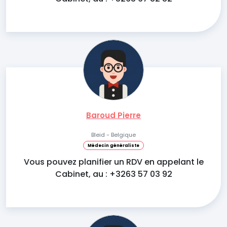
Baroud Pierre
Bleid - Belgique
Médecin généraliste
Vous pouvez planifier un RDV en appelant le
Cabinet, au : +3263 57 03 92