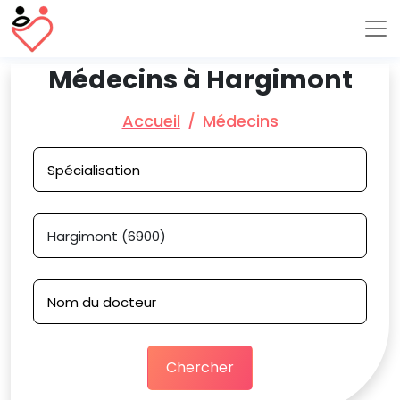
Médecins à Hargimont
Accueil
Médecins
Chercher