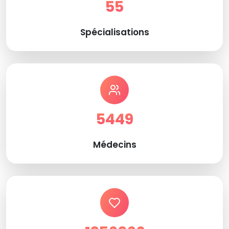
55
Spécialisations
5449
Médecins