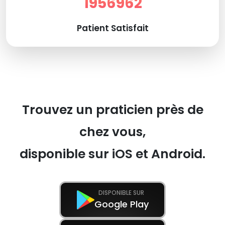
1956962
Patient Satisfait
Trouvez un praticien près de
chez vous,
disponible sur iOS et Android.
DISPONIBLE SUR
Google Play