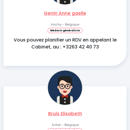
Genin Anne gaelle
Hachy - Belgique
Médecin généraliste
Vous pouvez planifier un RDV en appelant le
Cabinet, au : +3263 42 40 73
Bruls Elisabeth
Anlier - Belgique