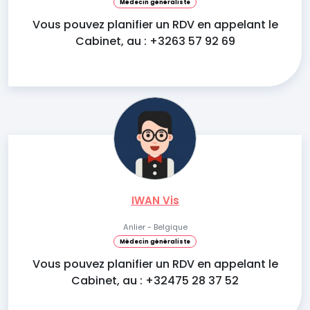
Médecin généraliste
Vous pouvez planifier un RDV en appelant le
Cabinet, au : +3263 57 92 69
IWAN Vis
Anlier - Belgique
Médecin généraliste
Vous pouvez planifier un RDV en appelant le
Cabinet, au : +32475 28 37 52