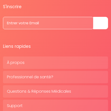
S'inscrire
Liens rapides
À propos
Professionnel de santé?
Questions & Réponses Médicales
Support