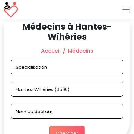
Médecins à Hantes-
Wihéries
Accueil
Médecins
Chercher