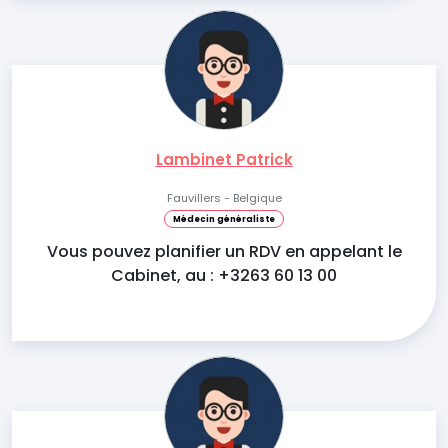
Lambinet Patrick
Fauvillers - Belgique
Médecin généraliste
Vous pouvez planifier un RDV en appelant le
Cabinet, au : +3263 60 13 00