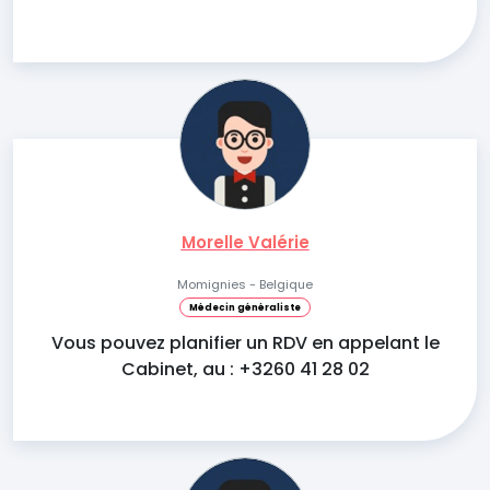
Morelle Valérie
Momignies - Belgique
Médecin généraliste
Vous pouvez planifier un RDV en appelant le
Cabinet, au : +3260 41 28 02