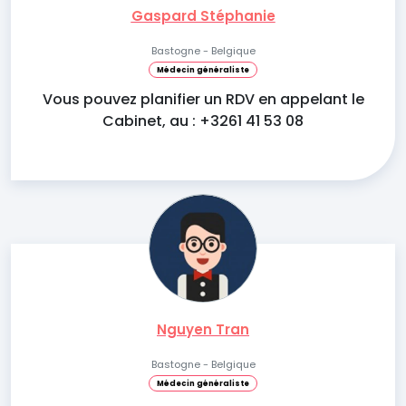
Gaspard Stéphanie
Bastogne - Belgique
Médecin généraliste
Vous pouvez planifier un RDV en appelant le
Cabinet, au : +3261 41 53 08
Nguyen Tran
Bastogne - Belgique
Médecin généraliste