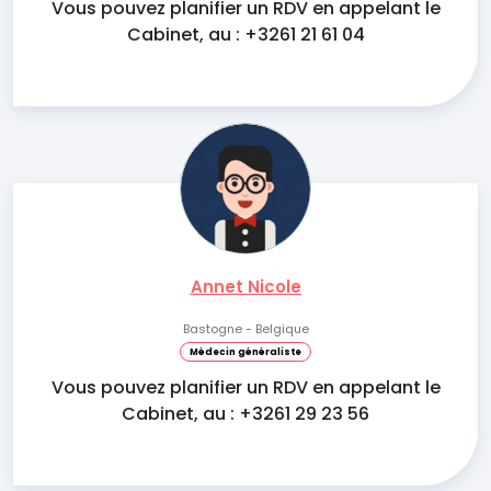
Vous pouvez planifier un RDV en appelant le
Cabinet, au : +3261 21 61 04
Annet Nicole
Bastogne - Belgique
Médecin généraliste
Vous pouvez planifier un RDV en appelant le
Cabinet, au : +3261 29 23 56