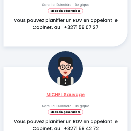
Sars-la-Buissière - Belgique
Médecin généraliste
Vous pouvez planifier un RDV en appelant le
Cabinet, au : +3271 59 07 27
MICHEL Sauvage
Sars-la-Buissière - Belgique
Médecin généraliste
Vous pouvez planifier un RDV en appelant le
Cabinet, au : +3271 59 42 72