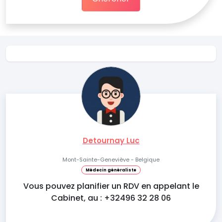
Detournay Luc
Mont-Sainte-Geneviève - Belgique
Médecin généraliste
Vous pouvez planifier un RDV en appelant le
Cabinet, au : +32496 32 28 06