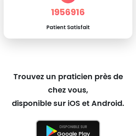
1956916
Patient Satisfait
Trouvez un praticien près de
chez vous,
disponible sur iOS et Android.
DISPONIBLE SUR
Google Play