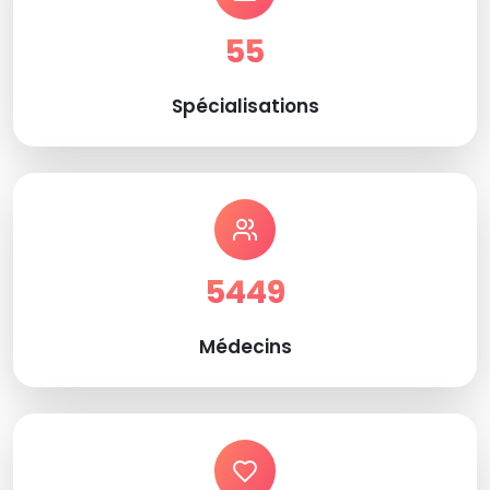
55
Spécialisations
5449
Médecins