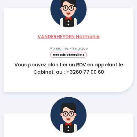
VANDERHEYDEN Harmonie
Momignies - Belgique
Médecin généraliste
Vous pouvez planifier un RDV en appelant le
Cabinet, au : +3260 77 00 60