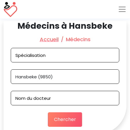
Médecins à Hansbeke
Accueil
Médecins
Chercher