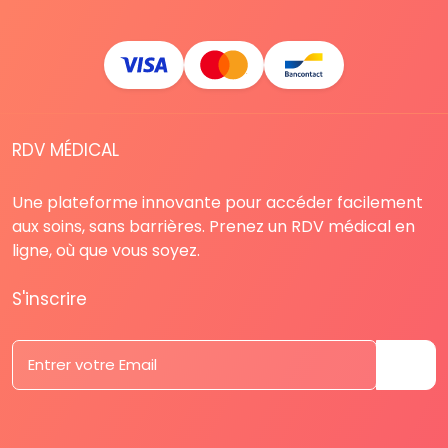
RDV MÉDICAL
Une plateforme innovante pour accéder facilement
aux soins, sans barrières. Prenez un RDV médical en
ligne, où que vous soyez.
S'inscrire