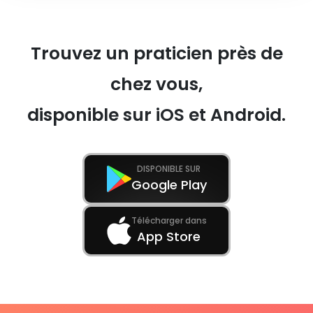
Trouvez un praticien près de
chez vous,
disponible sur iOS et Android.
DISPONIBLE SUR
Google Play
Télécharger dans
App Store