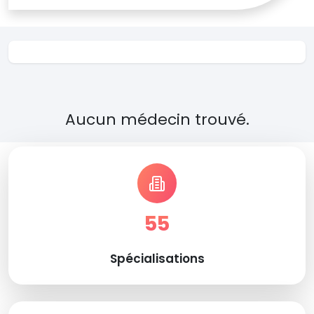
Aucun médecin trouvé.
55
Spécialisations