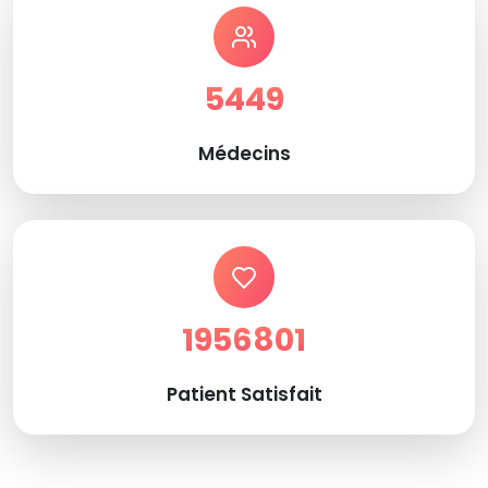
5449
Médecins
1956801
Patient Satisfait