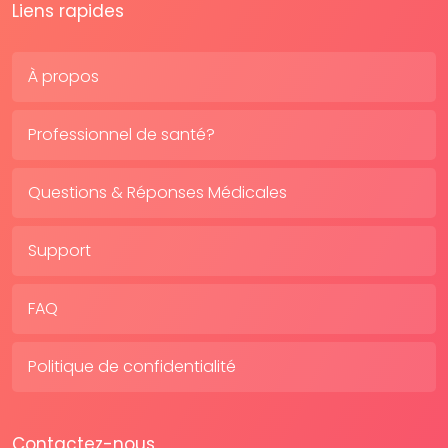
Liens rapides
À propos
Professionnel de santé?
Questions & Réponses Médicales
Support
FAQ
Politique de confidentialité
Contactez-nous