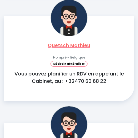
Quetsch Mathieu
Hompré - Belgique
Médecin généraliste
Vous pouvez planifier un RDV en appelant le
Cabinet, au : +32470 60 68 22