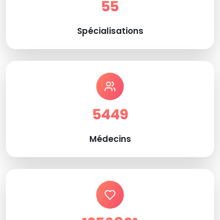
55
Spécialisations
5449
Médecins