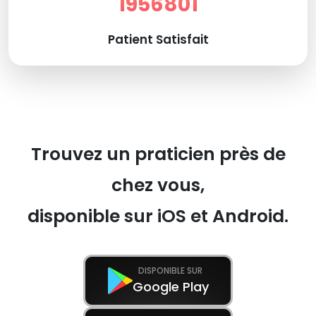
1956801
Patient Satisfait
Trouvez un praticien près de
chez vous,
disponible sur iOS et Android.
DISPONIBLE SUR
Google Play