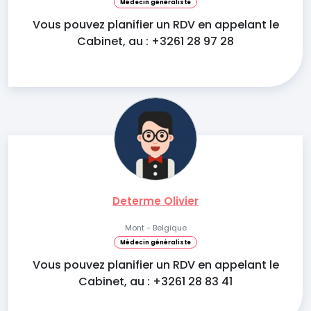
Médecin généraliste
Vous pouvez planifier un RDV en appelant le
Cabinet, au : +3261 28 97 28
Determe Olivier
Mont - Belgique
Médecin généraliste
Vous pouvez planifier un RDV en appelant le
Cabinet, au : +3261 28 83 41