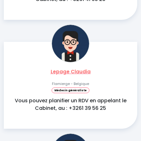
Lepage Claudia
Flamierge - Belgique
Médecin généraliste
Vous pouvez planifier un RDV en appelant le
Cabinet, au : +3261 39 56 25