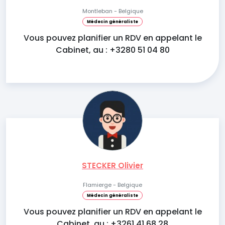
Montleban - Belgique
Médecin généraliste
Vous pouvez planifier un RDV en appelant le
Cabinet, au : +3280 51 04 80
STECKER Olivier
Flamierge - Belgique
Médecin généraliste
Vous pouvez planifier un RDV en appelant le
Cabinet, au : +3261 41 68 28