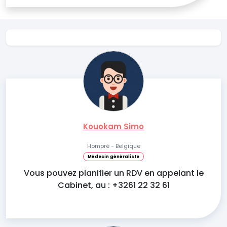
Kouokam Simo
Hompré - Belgique
Médecin généraliste
Vous pouvez planifier un RDV en appelant le
Cabinet, au : +3261 22 32 61