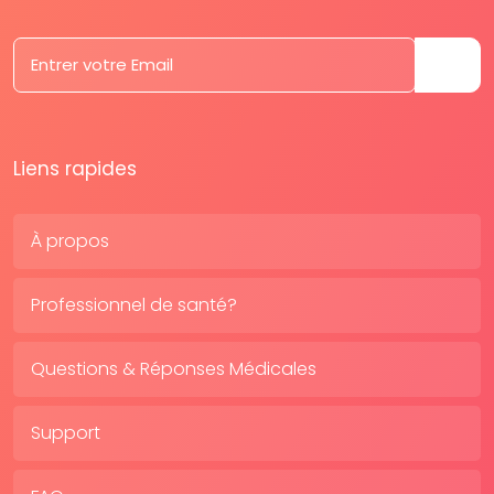
Liens rapides
À propos
Professionnel de santé?
Questions & Réponses Médicales
Support