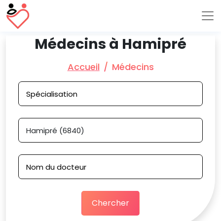
Médecins à Hamipré
Accueil
Médecins
Chercher