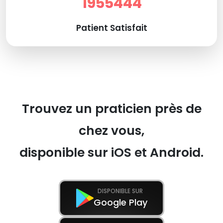
1955444
Patient Satisfait
Trouvez un praticien près de
chez vous,
disponible sur iOS et Android.
DISPONIBLE SUR
Google Play