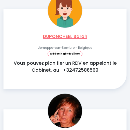
DUPONCHEEL Sarah
Jemeppe-sur-Sambre - Belgique
Médecin généraliste
Vous pouvez planifier un RDV en appelant le
Cabinet, au : +32472586569