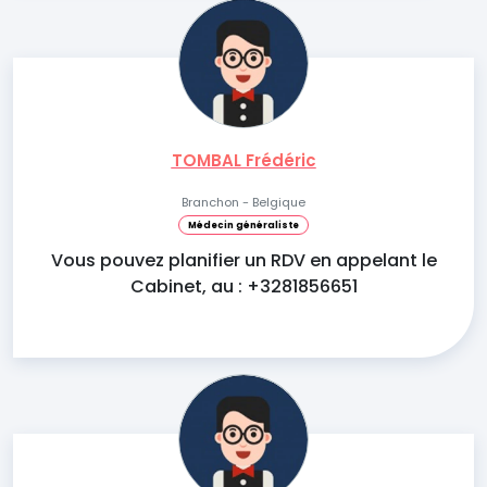
TOMBAL Frédéric
Branchon - Belgique
Médecin généraliste
Vous pouvez planifier un RDV en appelant le
Cabinet, au : +3281856651