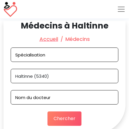
Médecins à Haltinne
Accueil
Médecins
Chercher