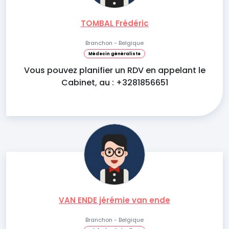
TOMBAL Frédéric
Branchon - Belgique
Médecin généraliste
Vous pouvez planifier un RDV en appelant le
Cabinet, au : +3281856651
VAN ENDE jérémie van ende
Branchon - Belgique