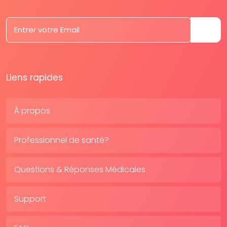
Liens rapides
À propos
Professionnel de santé?
Questions & Réponses Médicales
Support