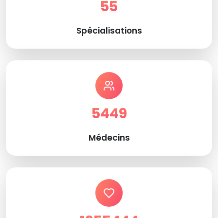
55
Spécialisations
5449
Médecins