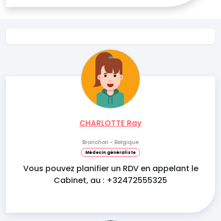
CHARLOTTE Ray
Branchon - Belgique
Médecin généraliste
Vous pouvez planifier un RDV en appelant le
Cabinet, au : +32472555325