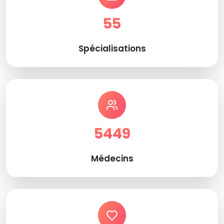
55
Spécialisations
5449
Médecins