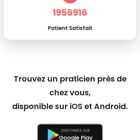
1956916
Patient Satisfait
Trouvez un praticien près de
chez vous,
disponible sur iOS et Android.
DISPONIBLE SUR
Google Play