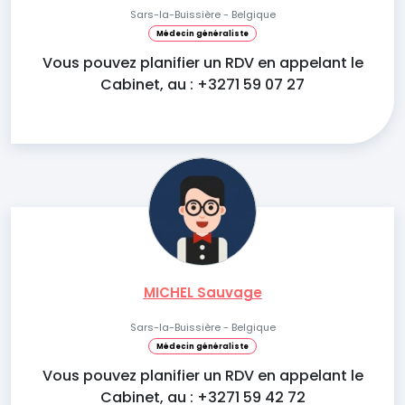
Sars-la-Buissière - Belgique
Médecin généraliste
Vous pouvez planifier un RDV en appelant le
Cabinet, au : +3271 59 07 27
MICHEL Sauvage
Sars-la-Buissière - Belgique
Médecin généraliste
Vous pouvez planifier un RDV en appelant le
Cabinet, au : +3271 59 42 72