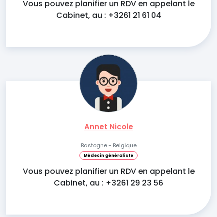
Vous pouvez planifier un RDV en appelant le
Cabinet, au : +3261 21 61 04
Annet Nicole
Bastogne - Belgique
Médecin généraliste
Vous pouvez planifier un RDV en appelant le
Cabinet, au : +3261 29 23 56