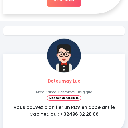
Detournay Luc
Mont-Sainte-Geneviève - Belgique
Médecin généraliste
Vous pouvez planifier un RDV en appelant le
Cabinet, au : +32496 32 28 06