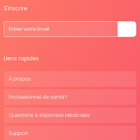
S'inscrire
Liens rapides
À propos
Professionnel de santé?
Questions & Réponses Médicales
Support