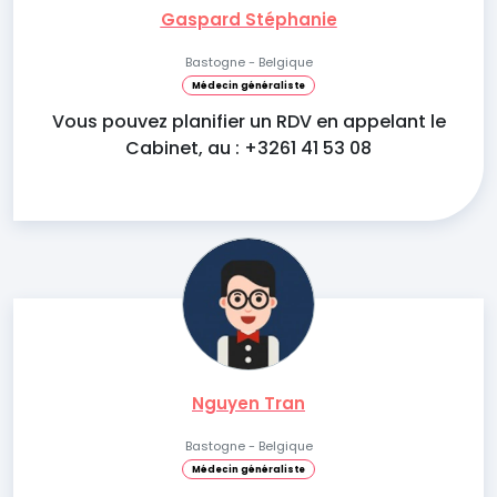
Gaspard Stéphanie
Bastogne - Belgique
Médecin généraliste
Vous pouvez planifier un RDV en appelant le
Cabinet, au : +3261 41 53 08
Nguyen Tran
Bastogne - Belgique
Médecin généraliste