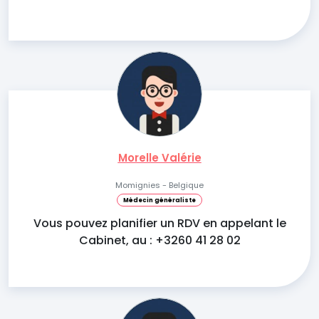
Morelle Valérie
Momignies - Belgique
Médecin généraliste
Vous pouvez planifier un RDV en appelant le
Cabinet, au : +3260 41 28 02