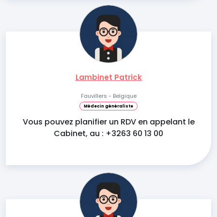
Lambinet Patrick
Fauvillers - Belgique
Médecin généraliste
Vous pouvez planifier un RDV en appelant le
Cabinet, au : +3263 60 13 00