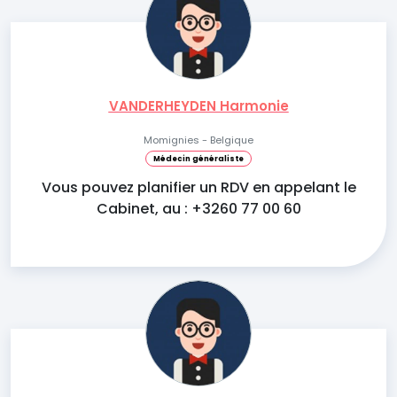
VANDERHEYDEN Harmonie
Momignies - Belgique
Médecin généraliste
Vous pouvez planifier un RDV en appelant le
Cabinet, au : +3260 77 00 60