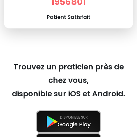
1956801
Patient Satisfait
Trouvez un praticien près de
chez vous,
disponible sur iOS et Android.
DISPONIBLE SUR
Google Play