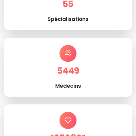
55
Spécialisations
5449
Médecins