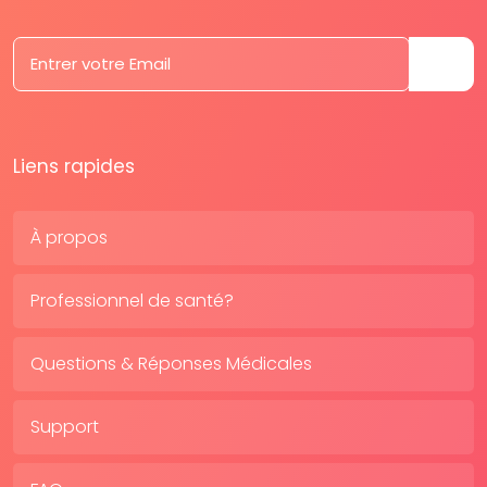
Liens rapides
À propos
Professionnel de santé?
Questions & Réponses Médicales
Support