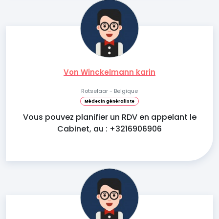
Von Winckelmann karin
Rotselaar - Belgique
Médecin généraliste
Vous pouvez planifier un RDV en appelant le
Cabinet, au : +3216906906