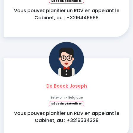
Médecin généraliste
Vous pouvez planifier un RDV en appelant le
Cabinet, au : +3216446966
De Boeck Joseph
Betekom - Belgique
Médecin généraliste
Vous pouvez planifier un RDV en appelant le
Cabinet, au : +3216534328