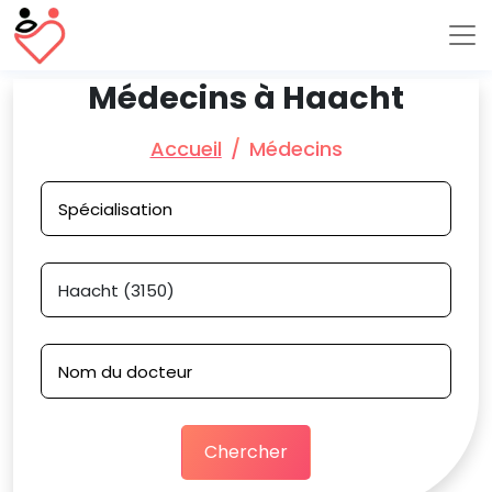
Médecins à Haacht
Accueil
Médecins
Chercher