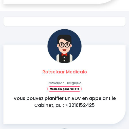
Rotselaar Medicalo
Rotselaar - Belgique
Médecin généraliste
Vous pouvez planifier un RDV en appelant le
Cabinet, au : +3216152425