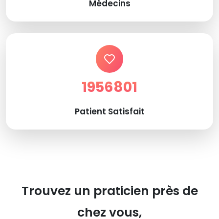
Médecins
1956801
Patient Satisfait
Trouvez un praticien près de
chez vous,