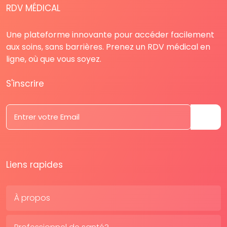
RDV MÉDICAL
Une plateforme innovante pour accéder facilement
aux soins, sans barrières. Prenez un RDV médical en
ligne, où que vous soyez.
S'inscrire
Liens rapides
À propos