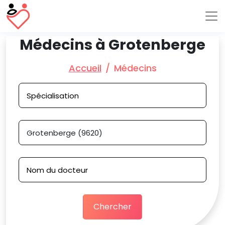
Médecins à Grotenberge
Accueil
Médecins
Chercher