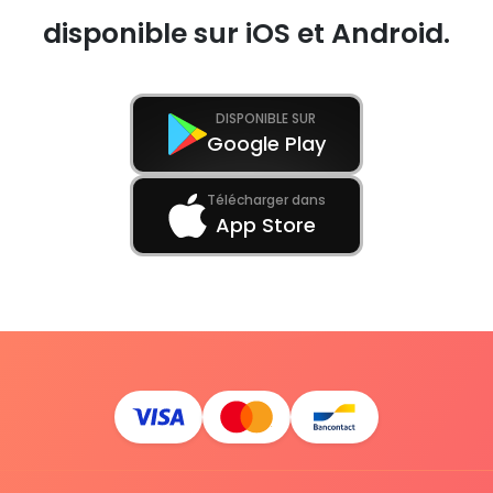
disponible sur iOS et Android.
DISPONIBLE SUR
Google Play
Télécharger dans
App Store