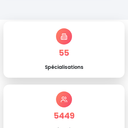
55
Spécialisations
5449