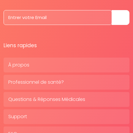
Liens rapides
À propos
Professionnel de santé?
Questions & Réponses Médicales
Support