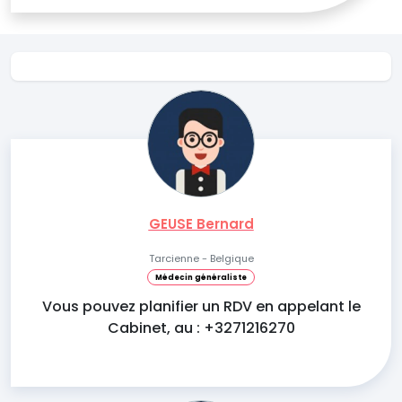
GEUSE Bernard
Tarcienne - Belgique
Médecin généraliste
Vous pouvez planifier un RDV en appelant le
Cabinet, au : +3271216270