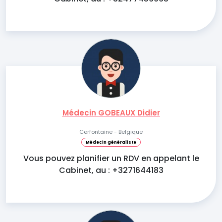
Médecin GOBEAUX Didier
Cerfontaine - Belgique
Médecin généraliste
Vous pouvez planifier un RDV en appelant le
Cabinet, au : +3271644183