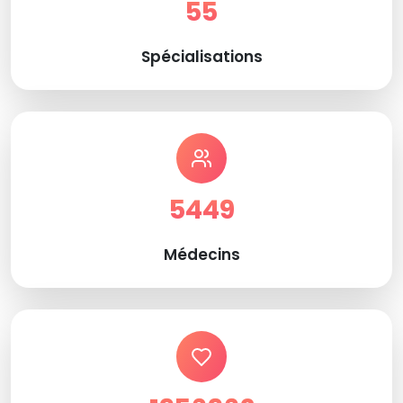
55
Spécialisations
5449
Médecins