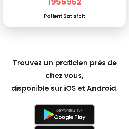
1956962
Patient Satisfait
Trouvez un praticien près de
chez vous,
disponible sur iOS et Android.
DISPONIBLE SUR
Google Play