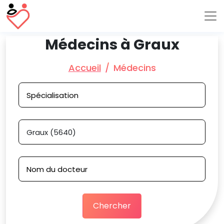
Médecins à Graux
Accueil
Médecins
Chercher