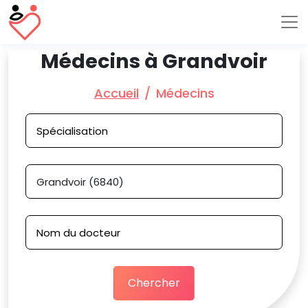
Médecins à Grandvoir
Accueil
Médecins
Chercher