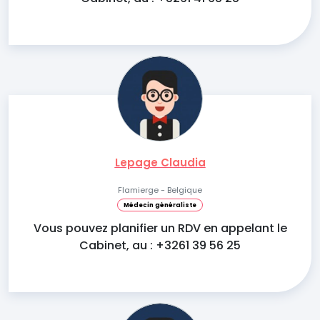
Lepage Claudia
Flamierge - Belgique
Médecin généraliste
Vous pouvez planifier un RDV en appelant le
Cabinet, au : +3261 39 56 25