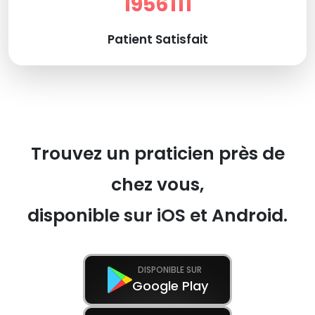
1956111
Patient Satisfait
Trouvez un praticien près de
chez vous,
disponible sur iOS et Android.
DISPONIBLE SUR
Google Play