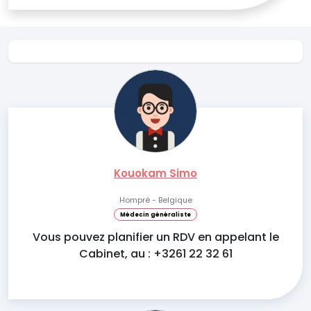
Kouokam Simo
Hompré - Belgique
Médecin généraliste
Vous pouvez planifier un RDV en appelant le
Cabinet, au : +3261 22 32 61