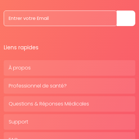
Liens rapides
À propos
Professionnel de santé?
Questions & Réponses Médicales
Support