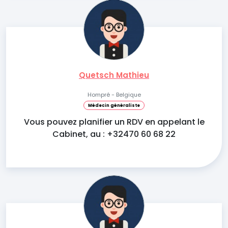
Quetsch Mathieu
Hompré - Belgique
Médecin généraliste
Vous pouvez planifier un RDV en appelant le
Cabinet, au : +32470 60 68 22