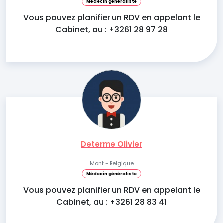
Médecin généraliste
Vous pouvez planifier un RDV en appelant le
Cabinet, au : +3261 28 97 28
Determe Olivier
Mont - Belgique
Médecin généraliste
Vous pouvez planifier un RDV en appelant le
Cabinet, au : +3261 28 83 41