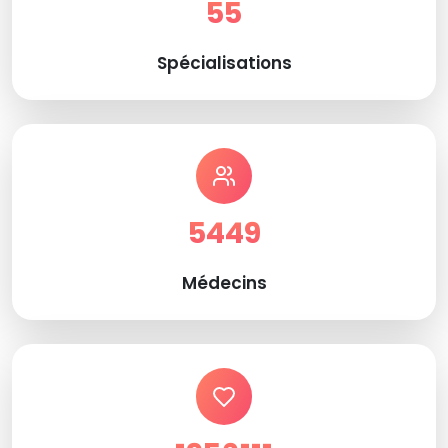
55
Spécialisations
5449
Médecins