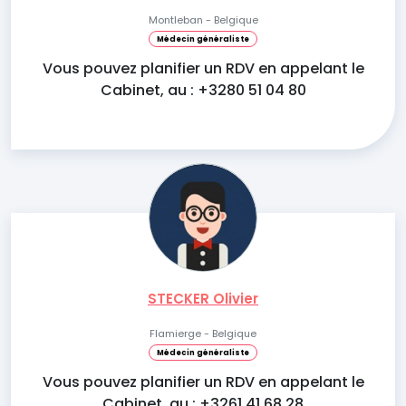
Montleban - Belgique
Médecin généraliste
Vous pouvez planifier un RDV en appelant le
Cabinet, au : +3280 51 04 80
STECKER Olivier
Flamierge - Belgique
Médecin généraliste
Vous pouvez planifier un RDV en appelant le
Cabinet, au : +3261 41 68 28