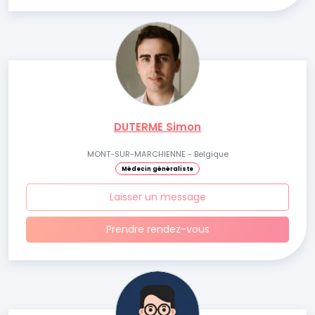
DUTERME Simon
MONT-SUR-MARCHIENNE - Belgique
Médecin généraliste
Laisser un message
Prendre rendez-vous