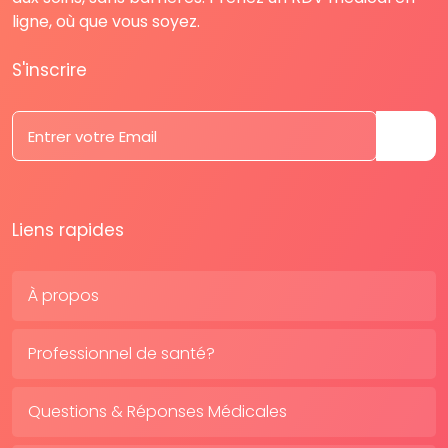
ligne, où que vous soyez.
S'inscrire
Liens rapides
À propos
Professionnel de santé?
Questions & Réponses Médicales