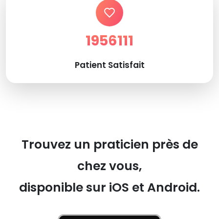
1956111
Patient Satisfait
Trouvez un praticien près de
chez vous,
disponible sur iOS et Android.