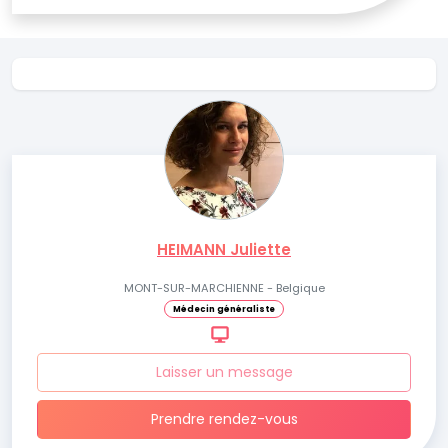
HEIMANN Juliette
MONT-SUR-MARCHIENNE - Belgique
Médecin généraliste
Laisser un message
Prendre rendez-vous