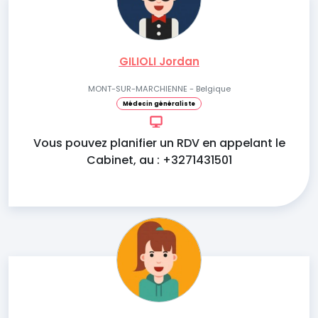
GILIOLI Jordan
MONT-SUR-MARCHIENNE - Belgique
Médecin généraliste
Vous pouvez planifier un RDV en appelant le
Cabinet, au : +3271431501