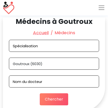
Médecins à Goutroux
Accueil
Médecins
Chercher