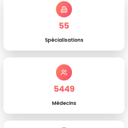
55
Spécialisations
5449
Médecins