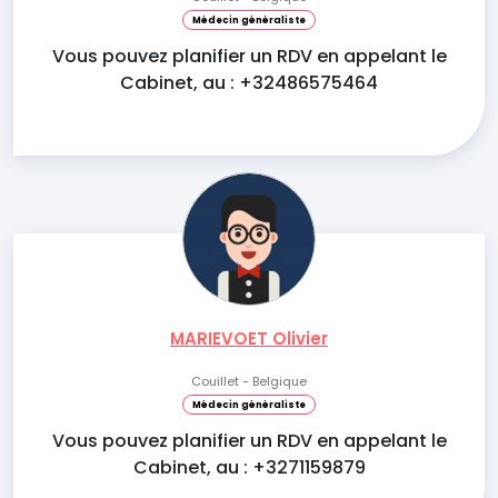
Médecin généraliste
Vous pouvez planifier un RDV en appelant le
Cabinet, au : +32486575464
MARIEVOET Olivier
Couillet - Belgique
Médecin généraliste
Vous pouvez planifier un RDV en appelant le
Cabinet, au : +3271159879