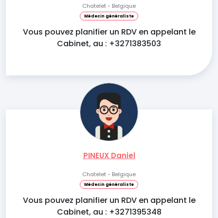
Chatelet - Belgique
Médecin généraliste
Vous pouvez planifier un RDV en appelant le
Cabinet, au : +3271383503
PINEUX Daniel
Chatelet - Belgique
Médecin généraliste
Vous pouvez planifier un RDV en appelant le
Cabinet, au : +3271395348