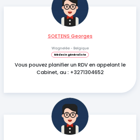
SOETENS Georges
Wagnelée - Belgique
Médecin généraliste
Vous pouvez planifier un RDV en appelant le
Cabinet, au : +3271304652