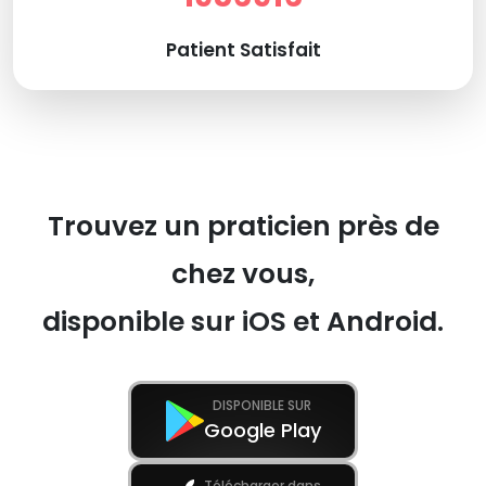
Patient Satisfait
Trouvez un praticien près de
chez vous,
disponible sur iOS et Android.
DISPONIBLE SUR
Google Play
Télécharger dans