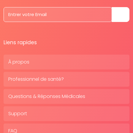
Liens rapides
À propos
Professionnel de santé?
Questions & Réponses Médicales
Support
FAQ