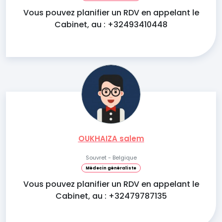
Vous pouvez planifier un RDV en appelant le
Cabinet, au : +32493410448
OUKHAIZA salem
Souvret - Belgique
Médecin généraliste
Vous pouvez planifier un RDV en appelant le
Cabinet, au : +32479787135