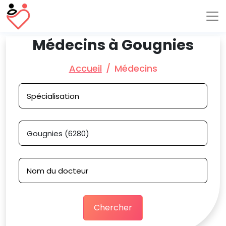
Médecins à Gougnies
Accueil
Médecins
Chercher