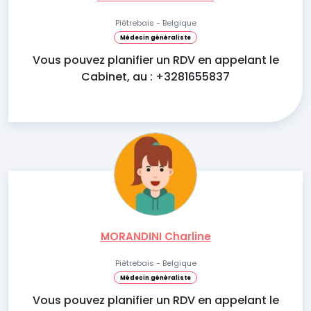
Piètrebais - Belgique
Médecin généraliste
Vous pouvez planifier un RDV en appelant le
Cabinet, au : +3281655837
MORANDINI Charline
Piètrebais - Belgique
Médecin généraliste
Vous pouvez planifier un RDV en appelant le