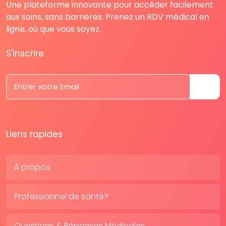
Une plateforme innovante pour accéder facilement
aux soins, sans barrières. Prenez un RDV médical en
ligne, où que vous soyez.
S'inscrire
Liens rapides
À propos
Professionnel de santé?
Questions & Réponses Médicales