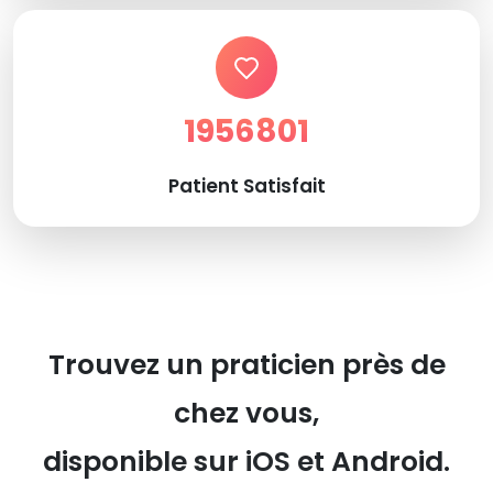
1956801
Patient Satisfait
Trouvez un praticien près de
chez vous,
disponible sur iOS et Android.