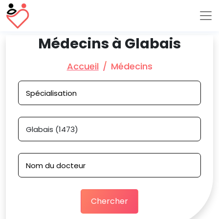
Médecins à Glabais
Accueil
Médecins
Chercher