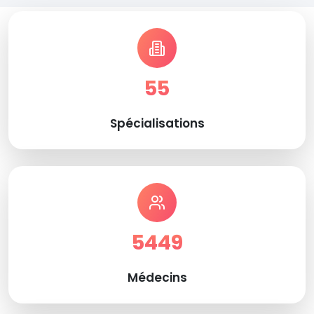
55
Spécialisations
5449
Médecins