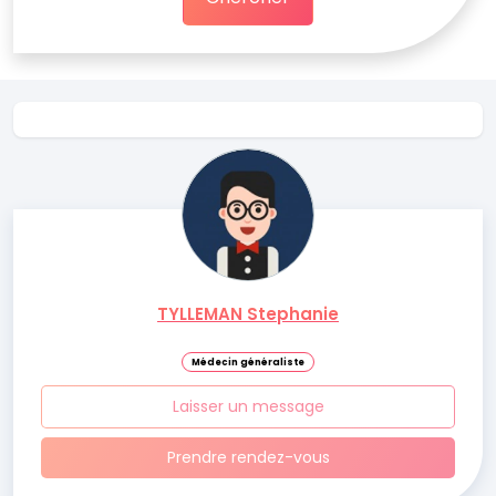
TYLLEMAN Stephanie
Médecin généraliste
Laisser un message
Prendre rendez-vous