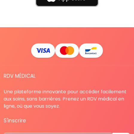
RDV MÉDICAL
Une plateforme innovante pour accéder facilement
aux soins, sans barrières. Prenez un RDV médical en
ligne, où que vous soyez.
S'inscrire