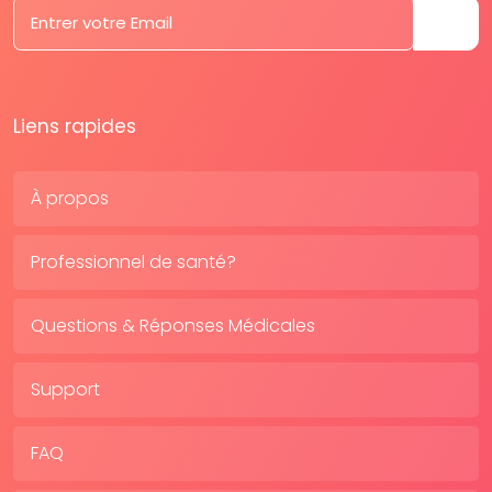
Liens rapides
À propos
Professionnel de santé?
Questions & Réponses Médicales
Support
FAQ