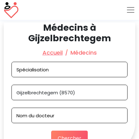
Médecins à
Gijzelbrechtegem
Accueil
Médecins
Chercher