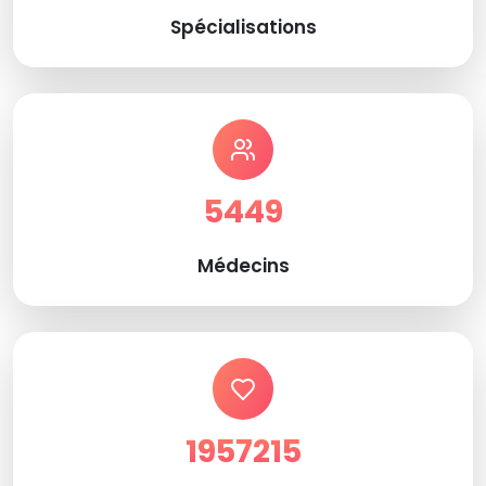
Spécialisations
5449
Médecins
1957215