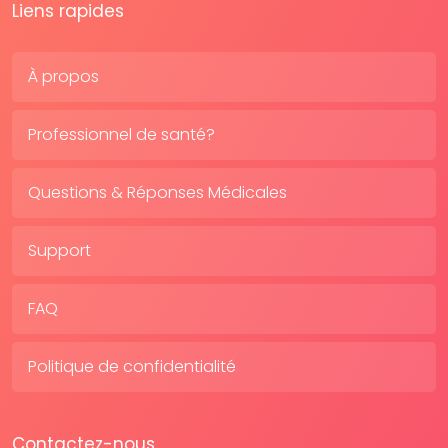
Liens rapides
À propos
Professionnel de santé?
Questions & Réponses Médicales
Support
FAQ
Politique de confidentialité
Contactez-nous