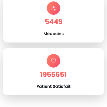
5449
Médecins
1955651
Patient Satisfait