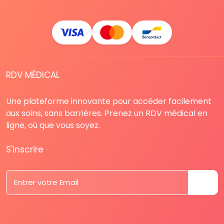
RDV MÉDICAL
Une plateforme innovante pour accéder facilement
aux soins, sans barrières. Prenez un RDV médical en
ligne, où que vous soyez.
S'inscrire