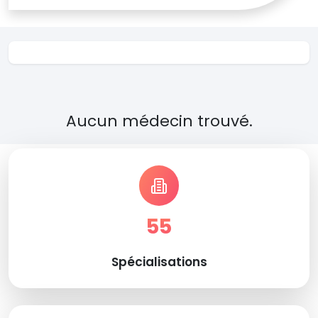
Aucun médecin trouvé.
55
Spécialisations