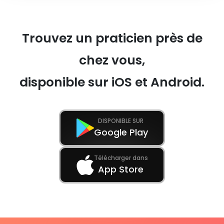
Trouvez un praticien près de
chez vous,
disponible sur iOS et Android.
DISPONIBLE SUR
Google Play
Télécharger dans
App Store