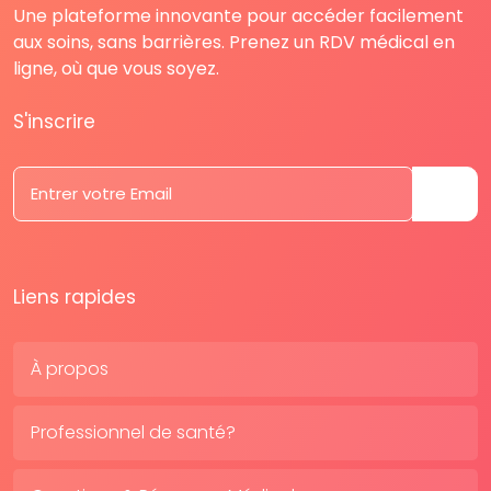
Une plateforme innovante pour accéder facilement
aux soins, sans barrières. Prenez un RDV médical en
ligne, où que vous soyez.
S'inscrire
Liens rapides
À propos
Professionnel de santé?