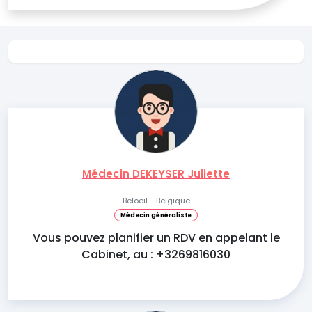
Médecin DEKEYSER Juliette
Beloeil - Belgique
Médecin généraliste
Vous pouvez planifier un RDV en appelant le
Cabinet, au : +3269816030