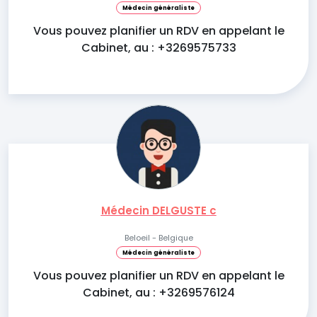
Médecin généraliste
Vous pouvez planifier un RDV en appelant le
Cabinet, au : +3269575733
Médecin DELGUSTE c
Beloeil - Belgique
Médecin généraliste
Vous pouvez planifier un RDV en appelant le
Cabinet, au : +3269576124