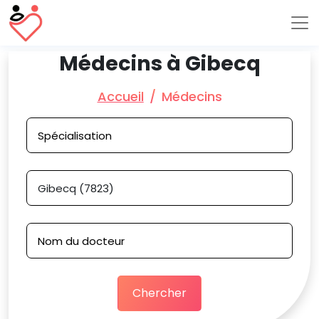
Médecins à Gibecq
Accueil
Médecins
Chercher