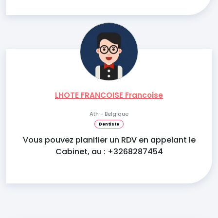
LHOTE FRANCOISE Francoise
Ath - Belgique
Dentiste
Vous pouvez planifier un RDV en appelant le
Cabinet, au : +3268287454