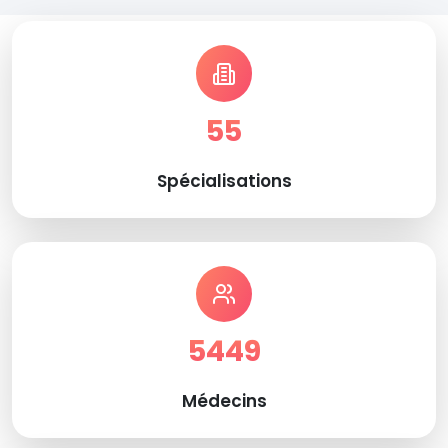
55
Spécialisations
5449
Médecins