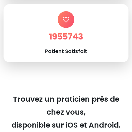
1955743
Patient Satisfait
Trouvez un praticien près de
chez vous,
disponible sur iOS et Android.