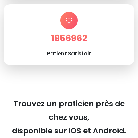
1956962
Patient Satisfait
Trouvez un praticien près de
chez vous,
disponible sur iOS et Android.