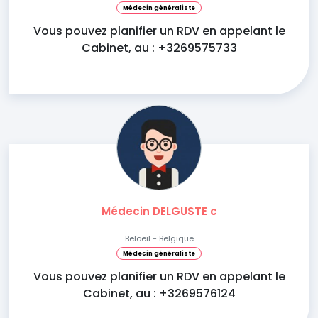
Médecin généraliste
Vous pouvez planifier un RDV en appelant le
Cabinet, au : +3269575733
Médecin DELGUSTE c
Beloeil - Belgique
Médecin généraliste
Vous pouvez planifier un RDV en appelant le
Cabinet, au : +3269576124