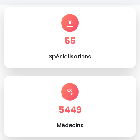
55
Spécialisations
5449
Médecins