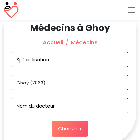
Médecins à Ghoy
Accueil
Médecins
Chercher