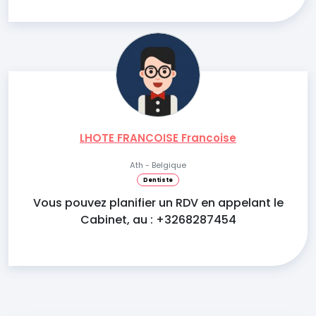
LHOTE FRANCOISE Francoise
Ath - Belgique
Dentiste
Vous pouvez planifier un RDV en appelant le
Cabinet, au : +3268287454