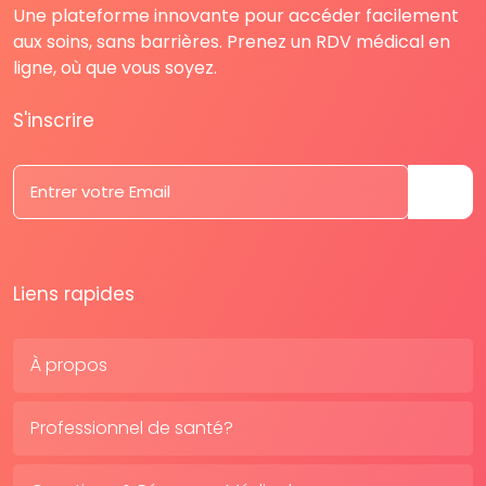
Une plateforme innovante pour accéder facilement
aux soins, sans barrières. Prenez un RDV médical en
ligne, où que vous soyez.
S'inscrire
Liens rapides
À propos
Professionnel de santé?