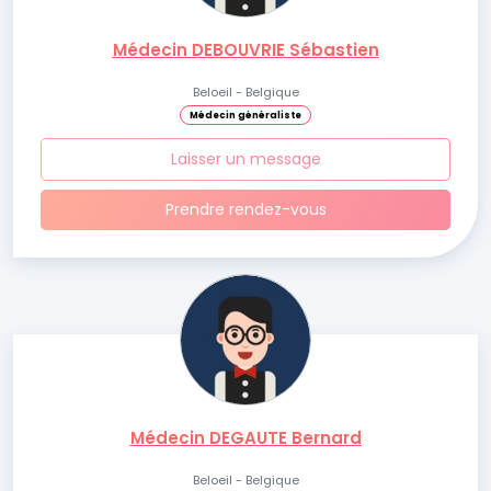
Médecin DEBOUVRIE Sébastien
Beloeil - Belgique
Médecin généraliste
Laisser un message
Prendre rendez-vous
Médecin DEGAUTE Bernard
Beloeil - Belgique