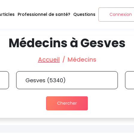
Articles
Professionnel de santé?
Questions
Connexion
Médecins à Gesves
Accueil
Médecins
Chercher