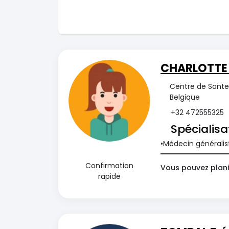
CHARLOTTE
Centre de Sante 
Belgique
+32 472555325
Spécialisa
Médecin généralis
Confirmation
Vous pouvez plani
rapide