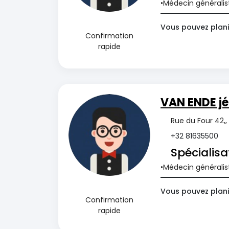
Médecin généralis
Vous pouvez plani
Confirmation
rapide
VAN ENDE jé
Rue du Four 42,,
+32 81635500
Spécialisa
Médecin généralis
Vous pouvez plani
Confirmation
rapide