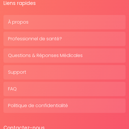
Liens rapides
À propos
Professionnel de santé?
Questions & Réponses Médicales
Support
FAQ
Politique de confidentialité
Contactez-nous