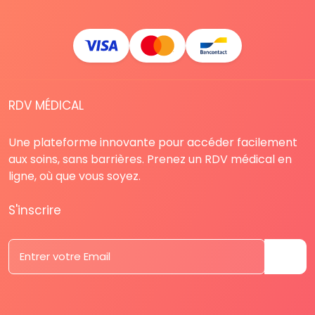
RDV MÉDICAL
Une plateforme innovante pour accéder facilement
aux soins, sans barrières. Prenez un RDV médical en
ligne, où que vous soyez.
S'inscrire