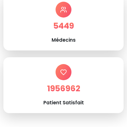
5449
Médecins
1956962
Patient Satisfait