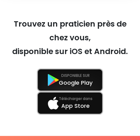
Trouvez un praticien près de
chez vous,
disponible sur iOS et Android.
DISPONIBLE SUR
Google Play
Télécharger dans
App Store