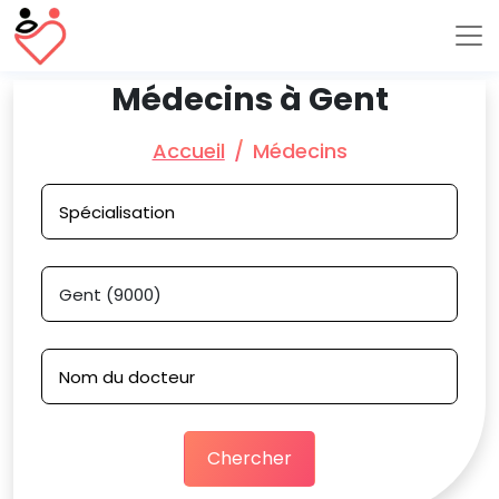
Médecins à Gent
Accueil
Médecins
Chercher