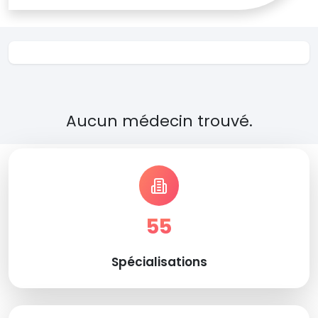
Aucun médecin trouvé.
55
Spécialisations