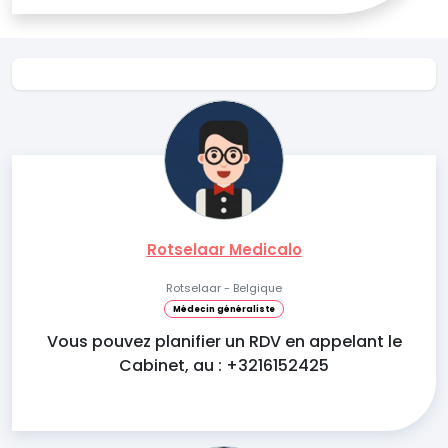
Rotselaar Medicalo
Rotselaar - Belgique
Médecin généraliste
Vous pouvez planifier un RDV en appelant le
Cabinet, au : +3216152425