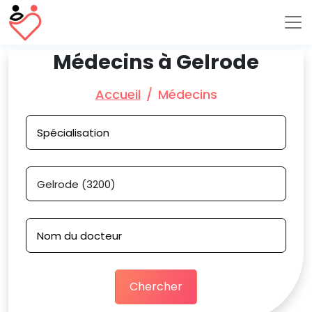
Médecins à Gelrode
Accueil
Médecins
Chercher