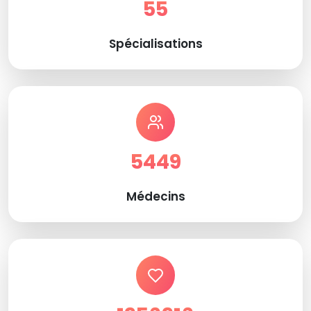
55
Spécialisations
5449
Médecins