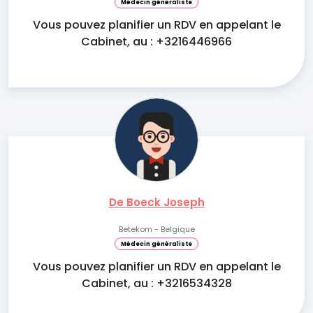
Médecin généraliste
Vous pouvez planifier un RDV en appelant le
Cabinet, au : +3216446966
De Boeck Joseph
Betekom - Belgique
Médecin généraliste
Vous pouvez planifier un RDV en appelant le
Cabinet, au : +3216534328