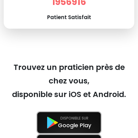
1956916
Patient Satisfait
Trouvez un praticien près de
chez vous,
disponible sur iOS et Android.
DISPONIBLE SUR
Google Play