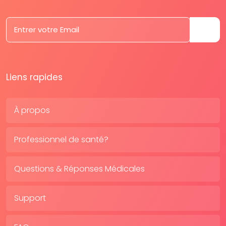
Liens rapides
À propos
Professionnel de santé?
Questions & Réponses Médicales
Support