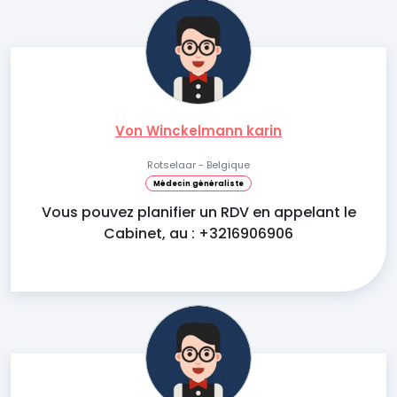
Von Winckelmann karin
Rotselaar - Belgique
Médecin généraliste
Vous pouvez planifier un RDV en appelant le
Cabinet, au : +3216906906