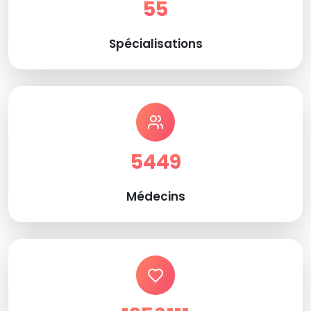
55
Spécialisations
5449
Médecins