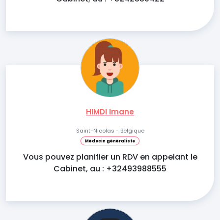
HIMDI Imane
Saint-Nicolas - Belgique
Médecin généraliste
Vous pouvez planifier un RDV en appelant le
Cabinet, au : +32493988555