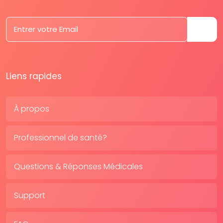
Liens rapides
À propos
Professionnel de santé?
Questions & Réponses Médicales
Support