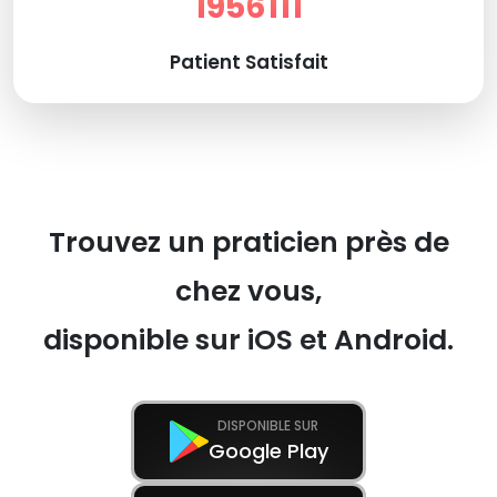
1956111
Patient Satisfait
Trouvez un praticien près de
chez vous,
disponible sur iOS et Android.
DISPONIBLE SUR
Google Play