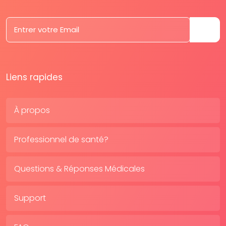
Liens rapides
À propos
Professionnel de santé?
Questions & Réponses Médicales
Support