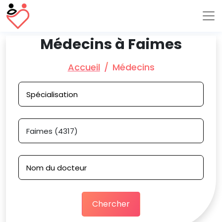
Médecins à Faimes
Accueil
Médecins
Chercher