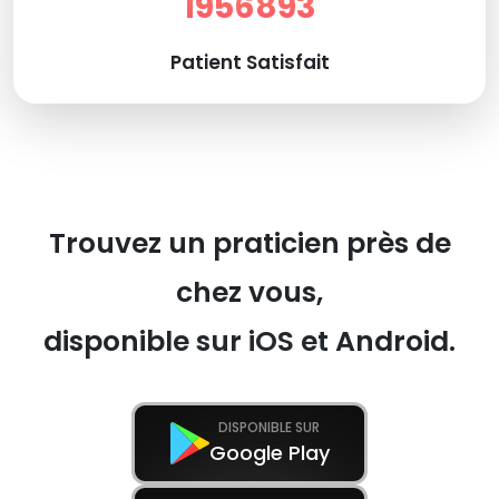
1956893
Patient Satisfait
Trouvez un praticien près de
chez vous,
disponible sur iOS et Android.
DISPONIBLE SUR
Google Play