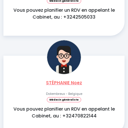
Médecin généraliste
Vous pouvez planifier un RDV en appelant le
Cabinet, au : +3242505033
STÉPHANIE Noez
Dolembreux - Belgique
Médecin généraliste
Vous pouvez planifier un RDV en appelant le
Cabinet, au : +32470822144