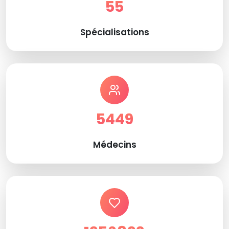
55
Spécialisations
5449
Médecins