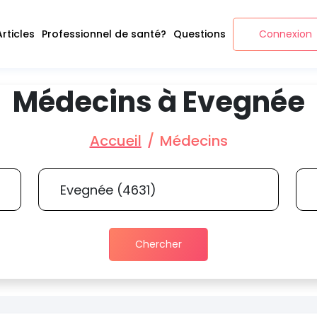
Articles
Professionnel de santé?
Questions
Connexion
Médecins à Evegnée
Accueil
Médecins
Chercher