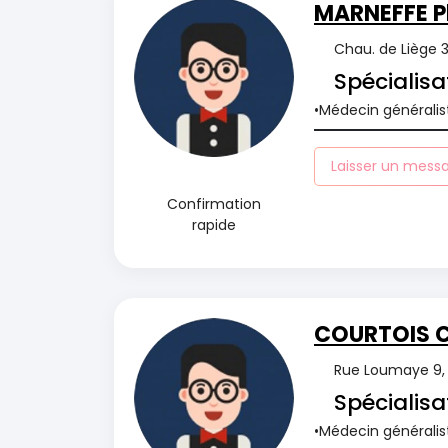
MARNEFFE Ph
Chau. de Liège 
Spécialisa
Médecin généralis
Laisser un mess
Confirmation
rapide
COURTOIS C
Rue Loumaye 9, 
Spécialisa
Médecin généralis