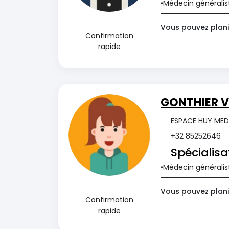
Médecin généralis
Vous pouvez plani
Confirmation
rapide
GONTHIER V
ESPACE HUY MEDI
+32 85252646
Spécialisa
Médecin généralis
Vous pouvez plani
Confirmation
rapide