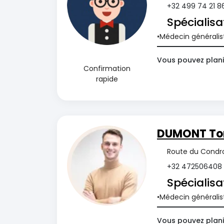
+32 499 74 21 8
Spécialisa
Médecin généralis
Vous pouvez planif
Confirmation
rapide
DUMONT T
Route du Condro
+32 472506408
Spécialisa
Médecin généralis
Vous pouvez plani