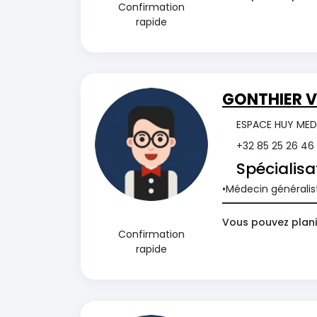
Confirmation
rapide
GONTHIER V
ESPACE HUY MEDI
+32 85 25 26 46
Spécialisa
Médecin généralis
Vous pouvez planif
Confirmation
rapide