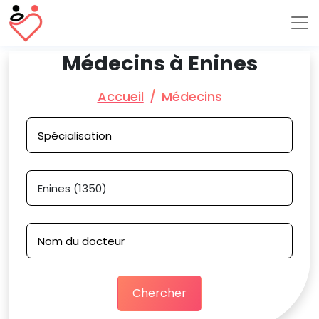
Médecins à Enines
Accueil
Médecins
Chercher