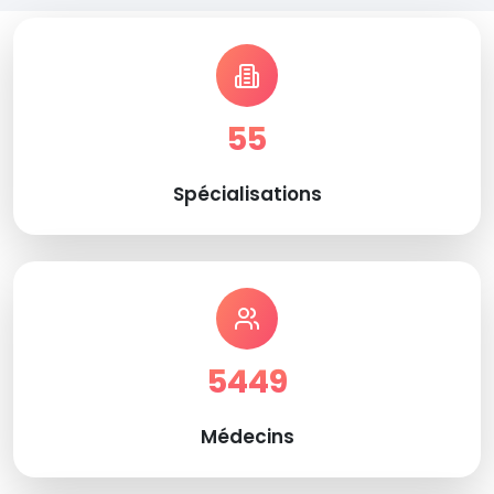
55
Spécialisations
5449
Médecins