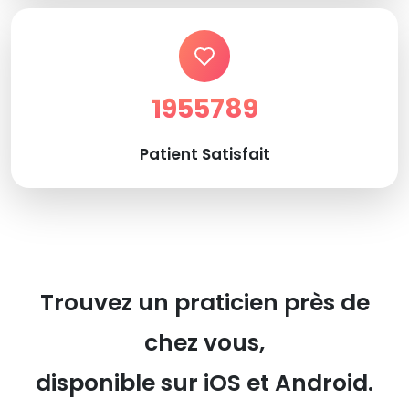
1955789
Patient Satisfait
Trouvez un praticien près de
chez vous,
disponible sur iOS et Android.