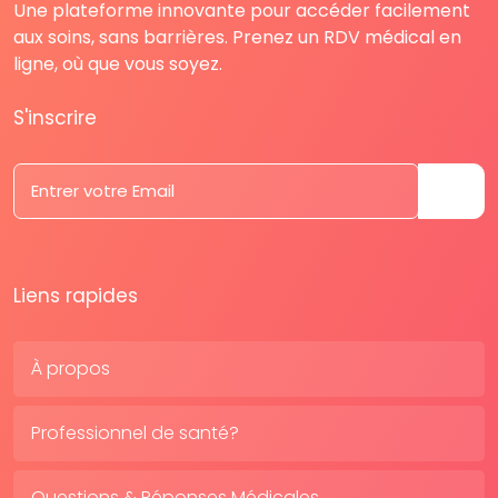
Une plateforme innovante pour accéder facilement
aux soins, sans barrières. Prenez un RDV médical en
ligne, où que vous soyez.
S'inscrire
Liens rapides
À propos
Professionnel de santé?
Questions & Réponses Médicales