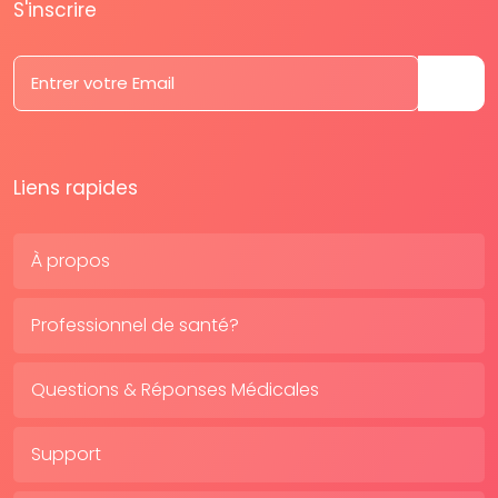
S'inscrire
Liens rapides
À propos
Professionnel de santé?
Questions & Réponses Médicales
Support