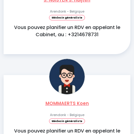
Arendonk - Belgique
Médecin généraliste
Vous pouvez planifier un RDV en appelant le
Cabinet, au : +3214678731
MOMMAERTS Koen
Arendonk - Belgique
Médecin généraliste
Vous pouvez planifier un RDV en appelant le