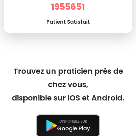
1955651
Patient Satisfait
Trouvez un praticien près de
chez vous,
disponible sur iOS et Android.
DISPONIBLE SUR
Google Play