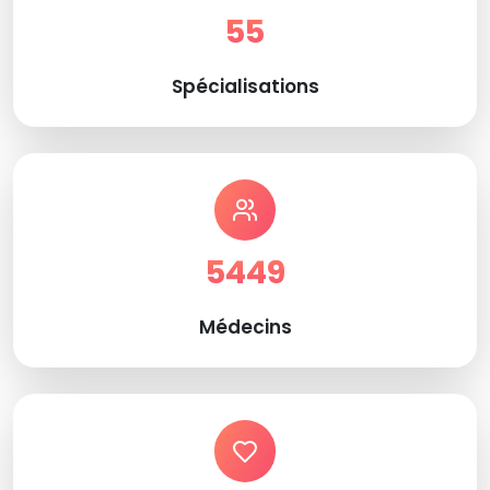
55
Spécialisations
5449
Médecins