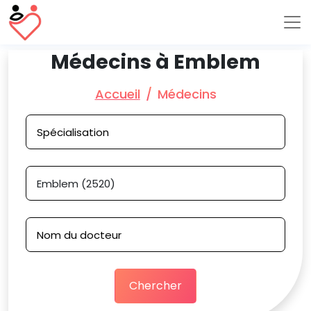
Médecins à Emblem
Accueil
Médecins
Chercher