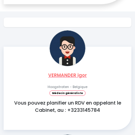
VERMANDER igor
Hoogstraten - Belgique
Médecin généraliste
Vous pouvez planifier un RDV en appelant le
Cabinet, au : +3233145784