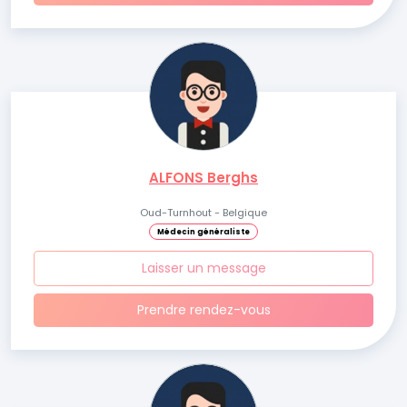
ALFONS Berghs
Oud-Turnhout - Belgique
Médecin généraliste
Laisser un message
Prendre rendez-vous