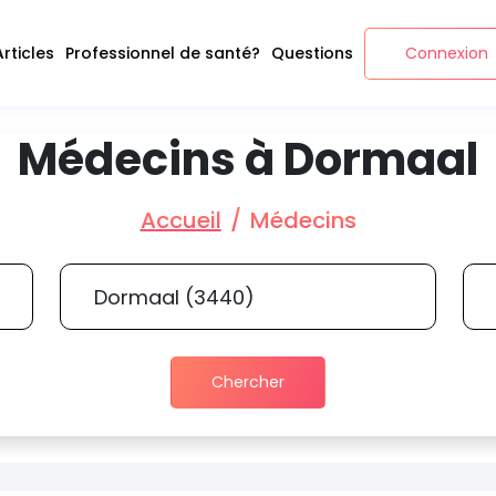
Articles
Professionnel de santé?
Questions
Connexion
Médecins à Dormaal
Accueil
Médecins
Chercher