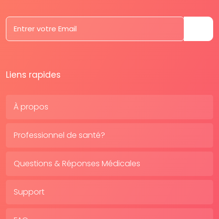
Liens rapides
À propos
Professionnel de santé?
Questions & Réponses Médicales
Support