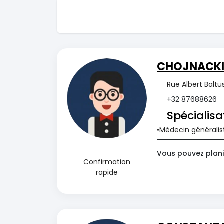
CHOJNACKI 
Rue Albert Baltu
+32 87688626
Spécialisa
Médecin généralis
Vous pouvez plani
Confirmation
rapide