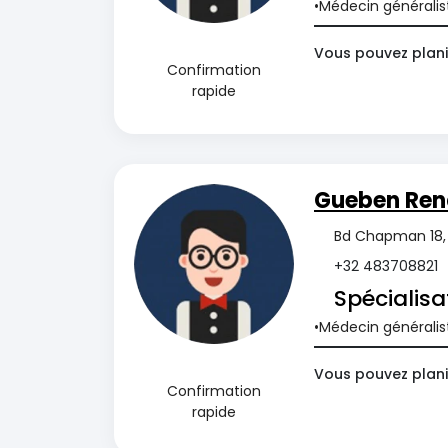
Médecin généralis
Vous pouvez plani
Confirmation
rapide
Gueben Re
Bd Chapman 18, 
+32 483708821
Spécialisa
Médecin généralis
Vous pouvez plani
Confirmation
rapide