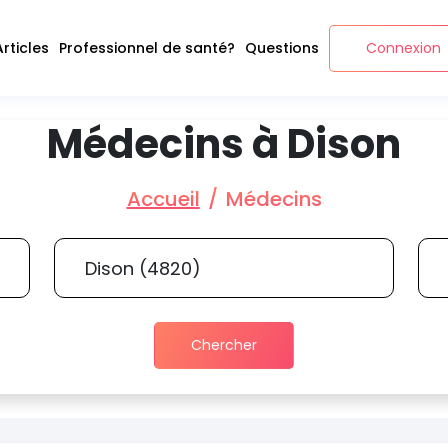
Articles
Professionnel de santé?
Questions
Connexion
Médecins à Dison
Accueil
Médecins
Chercher