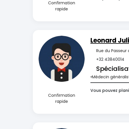
Confirmation
rapide
Leonard Jul
Rue du Passeur d
+32 43840014
Spécialisa
Médecin généralis
Vous pouvez plani
Confirmation
rapide