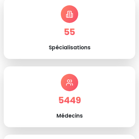
55
Spécialisations
5449
Médecins