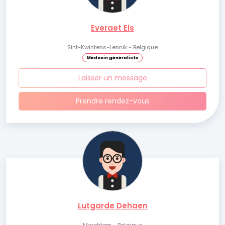
Everaet Els
Sint-Kwintens-Lennik - Belgique
Médecin généraliste
Laisser un message
Prendre rendez-vous
Lutgarde Dehaen