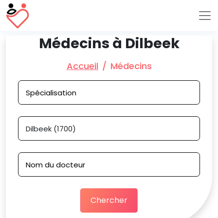
Médecins à Dilbeek
Accueil
Médecins
Chercher