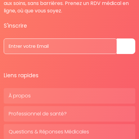
aux soins, sans barrières. Prenez un RDV médical en
ligne, où que vous soyez.
S'inscrire
Liens rapides
À propos
Professionnel de santé?
Questions & Réponses Médicales