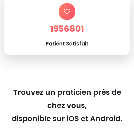
1956801
Patient Satisfait
Trouvez un praticien près de
chez vous,
disponible sur iOS et Android.