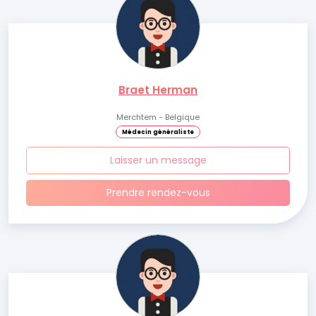
Braet Herman
Merchtem - Belgique
Médecin généraliste
Laisser un message
Prendre rendez-vous