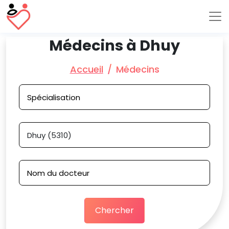
Médecins à Dhuy
Accueil
Médecins
Chercher