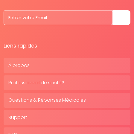
Liens rapides
À propos
Professionnel de santé?
Questions & Réponses Médicales
Support