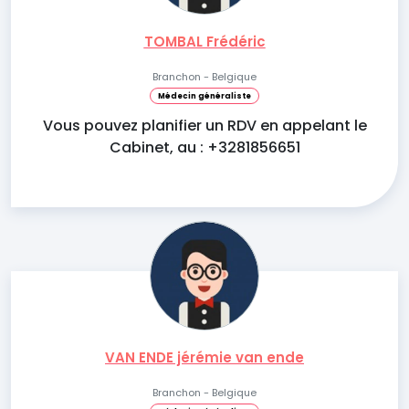
TOMBAL Frédéric
Branchon - Belgique
Médecin généraliste
Vous pouvez planifier un RDV en appelant le
Cabinet, au : +3281856651
VAN ENDE jérémie van ende
Branchon - Belgique