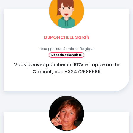
DUPONCHEEL Sarah
Jemeppe-sur-Sambre - Belgique
Médecin généraliste
Vous pouvez planifier un RDV en appelant le
Cabinet, au : +32472586569