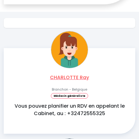
CHARLOTTE Ray
Branchon - Belgique
Médecin généraliste
Vous pouvez planifier un RDV en appelant le
Cabinet, au : +32472555325