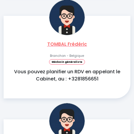
TOMBAL Frédéric
Branchon - Belgique
Médecin généraliste
Vous pouvez planifier un RDV en appelant le
Cabinet, au : +3281856651