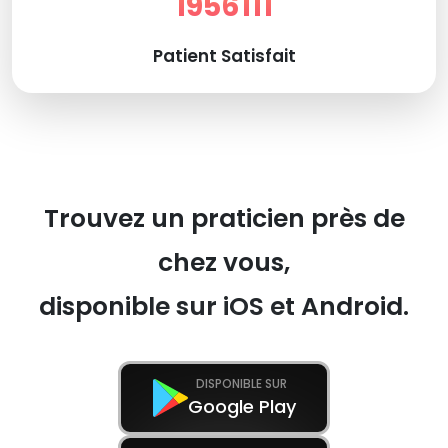
1956111
Patient Satisfait
Trouvez un praticien près de
chez vous,
disponible sur iOS et Android.
DISPONIBLE SUR
Google Play