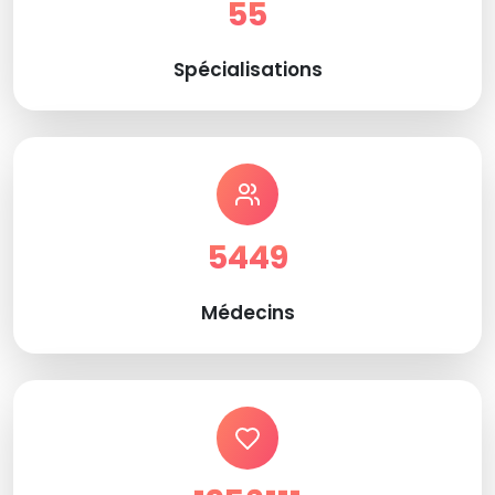
55
Spécialisations
5449
Médecins