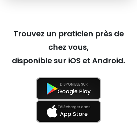
Trouvez un praticien près de
chez vous,
disponible sur iOS et Android.
DISPONIBLE SUR
Google Play
Télécharger dans
App Store