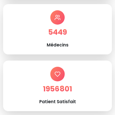
5449
Médecins
1956801
Patient Satisfait