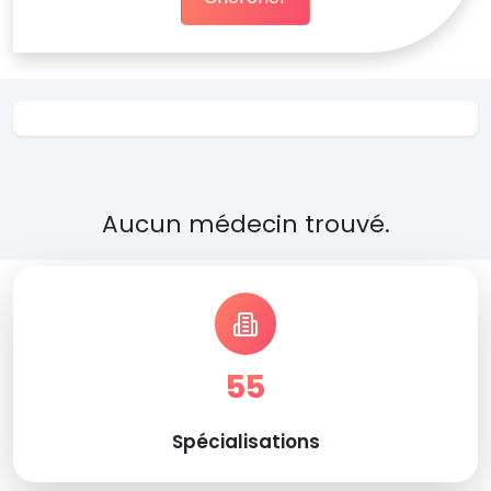
Aucun médecin trouvé.
55
Spécialisations