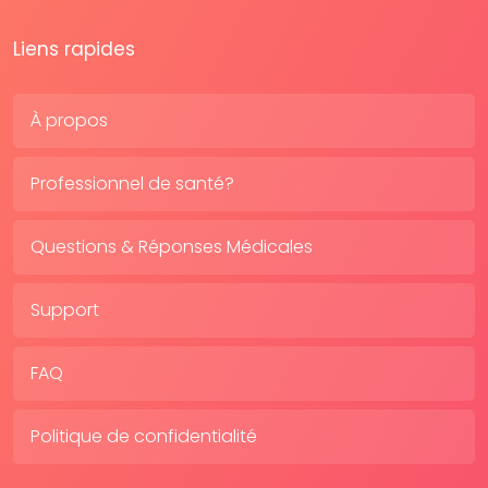
Liens rapides
À propos
Professionnel de santé?
Questions & Réponses Médicales
Support
FAQ
Politique de confidentialité