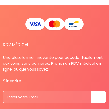
RDV MÉDICAL
Une plateforme innovante pour accéder facilement
aux soins, sans barrières. Prenez un RDV médical en
ligne, où que vous soyez.
S'inscrire