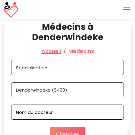
Médecins à
Denderwindeke
Accueil
Médecins
Chercher