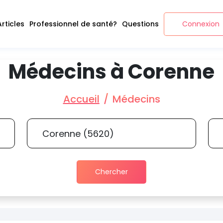
Articles
Professionnel de santé?
Questions
Connexion
Médecins à Corenne
Accueil
Médecins
Chercher