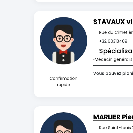
STAVAUX vi
Rue du Cimetièr
+32 60313409
Spécialisa
Médecin généralis
Vous pouvez plani
Confirmation
rapide
MARLIER Pie
Rue Saint-Louis