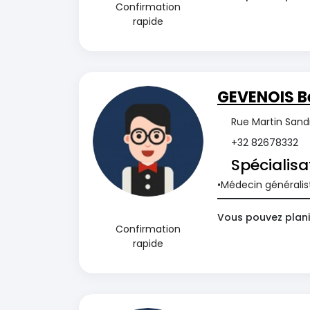
Confirmation
rapide
GEVENOIS B
Rue Martin Sand
+32 82678332
Spécialisa
Médecin généralis
Vous pouvez plani
Confirmation
rapide