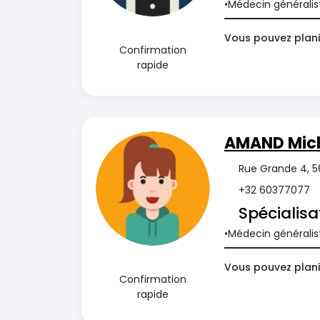
Médecin généralis
Vous pouvez plani
Confirmation
rapide
AMAND Mich
Rue Grande 4, 56
+32 60377077
Spécialisa
Médecin généralis
Vous pouvez plani
Confirmation
rapide