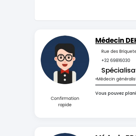
Médecin DEK
Rue des Briquete
+32 69816030
Spécialisa
Médecin généralis
Vous pouvez plani
Confirmation
rapide