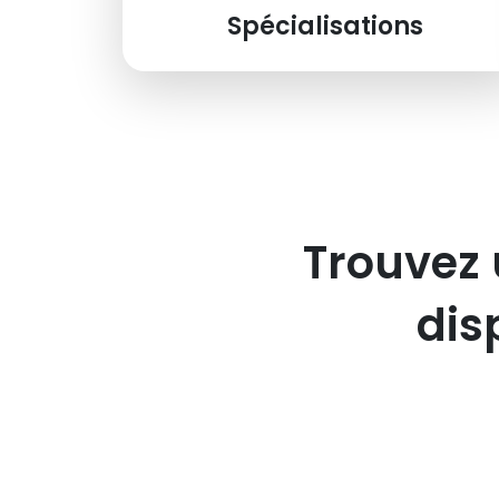
Spécialisations
Trouvez 
dis