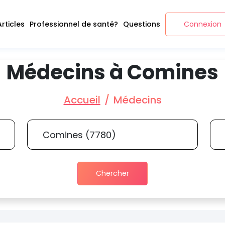
Articles
Professionnel de santé?
Questions
Connexion
Médecins à Comines
Accueil
Médecins
Chercher