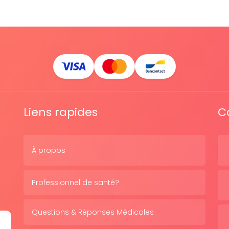
Liens rapides
C
À propos
Professionnel de santé?
Questions & Réponses Médicales