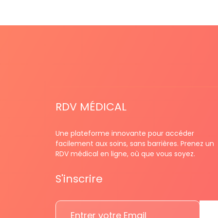
RDV MÉDICAL
Une plateforme innovante pour accéder
facilement aux soins, sans barrières. Prenez un
RDV médical en ligne, où que vous soyez.
S'inscrire