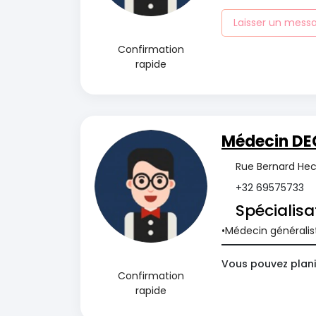
Laisser un mess
Confirmation
rapide
Médecin DE
Rue Bernard Hecq
+32 69575733
Spécialisa
Médecin généralis
Vous pouvez plani
Confirmation
rapide