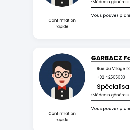
Médecin généralis
Vous pouvez plani
Confirmation
rapide
GARBACZ Fa
Rue du Village 1
+32 42505033
Spécialisa
Médecin généralis
Vous pouvez plani
Confirmation
rapide