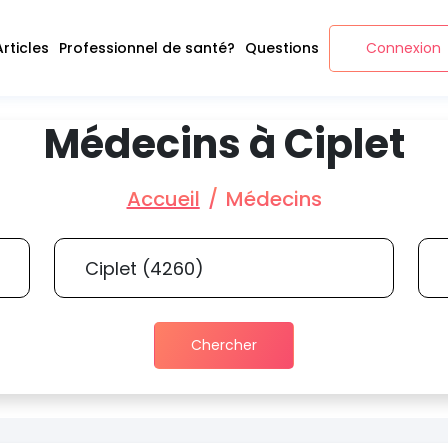
Articles
Professionnel de santé?
Questions
Connexion
Médecins à Ciplet
Accueil
Médecins
Chercher