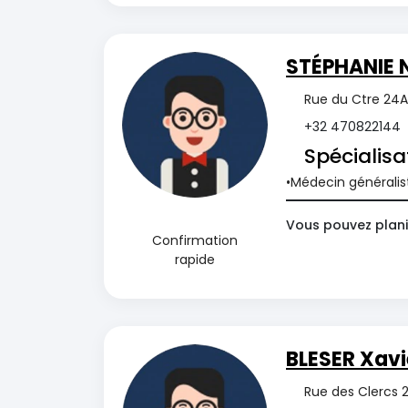
STÉPHANIE 
Rue du Ctre 24A
+32 470822144
Spécialisa
Médecin généralis
Vous pouvez plani
Confirmation
rapide
BLESER Xavi
Rue des Clercs 