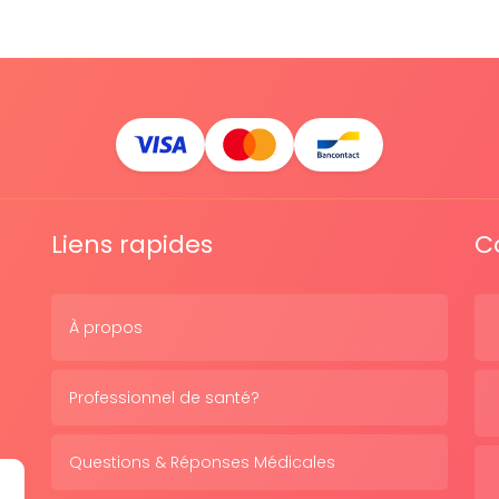
Liens rapides
C
À propos
Professionnel de santé?
Questions & Réponses Médicales