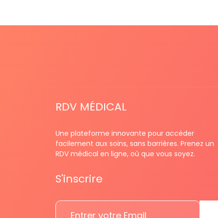
RDV MÉDICAL
Une plateforme innovante pour accéder
facilement aux soins, sans barrières. Prenez un
RDV médical en ligne, où que vous soyez.
S'inscrire