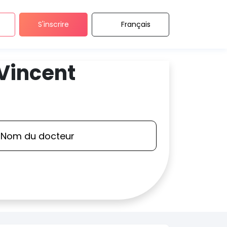
S'inscrire
Français
Vincent