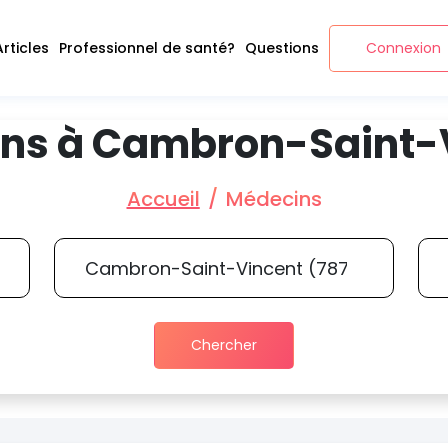
Articles
Professionnel de santé?
Questions
Connexion
ns à Cambron-Saint-
Accueil
Médecins
Chercher