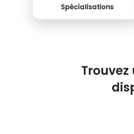
Spécialisations
Trouvez 
dis