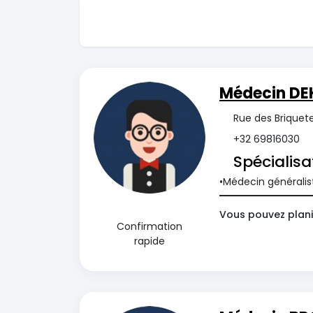
Médecin DEK
Rue des Briquete
+32 69816030
Spécialisa
Médecin généralis
Vous pouvez plani
Confirmation
rapide