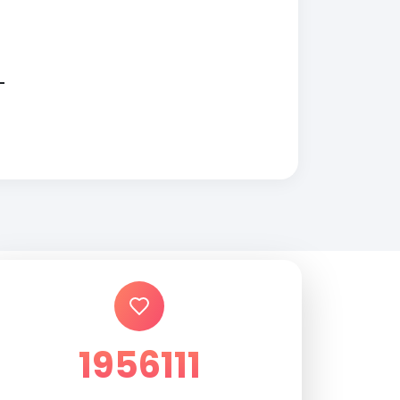
1956111