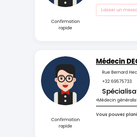
Laisser un mess
Confirmation
rapide
Médecin DE
Rue Bernard Hecq
+32 69575733
Spécialisa
Médecin généralis
Vous pouvez plani
Confirmation
rapide