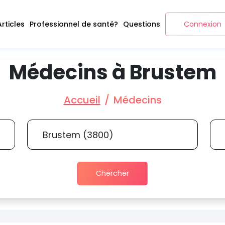
Articles
Professionnel de santé?
Questions
Connexion
Médecins à Brustem
Accueil
Médecins
Chercher