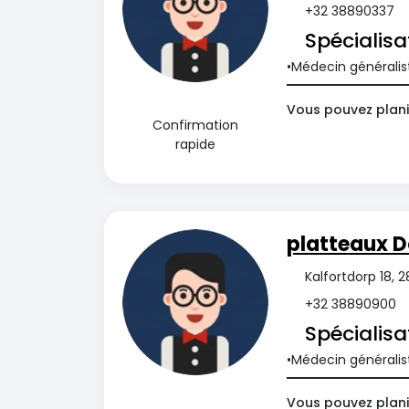
+32 38890337
Spécialisa
Médecin généralis
Vous pouvez plani
Confirmation
rapide
platteaux D
Kalfortdorp 18, 
+32 38890900
Spécialisa
Médecin généralis
Vous pouvez plani