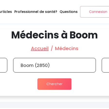
Articles
Professionnel de santé?
Questions
Connexion
Médecins à Boom
Accueil
Médecins
Chercher