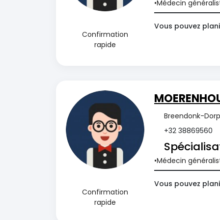
Médecin généralis
Vous pouvez plani
Confirmation
rapide
MOERENHOU
Breendonk-Dorp 
+32 38869560
Spécialisa
Médecin généralis
Vous pouvez plani
Confirmation
rapide