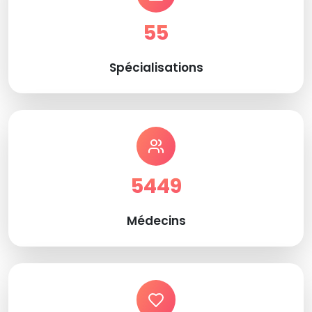
55
Spécialisations
5449
Médecins