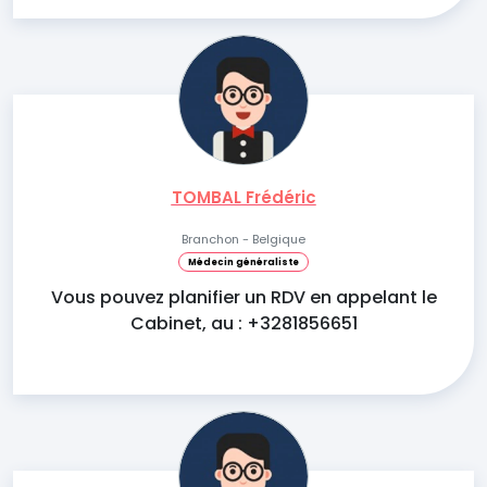
TOMBAL Frédéric
Branchon - Belgique
Médecin généraliste
Vous pouvez planifier un RDV en appelant le
Cabinet, au : +3281856651