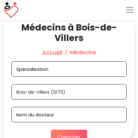
Médecins à Bois-de-
Villers
Accueil
Médecins
Chercher