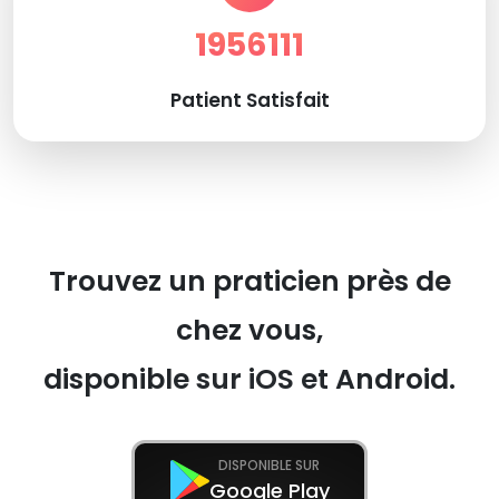
1956111
Patient Satisfait
Trouvez un praticien près de
chez vous,
disponible sur iOS et Android.
DISPONIBLE SUR
Google Play