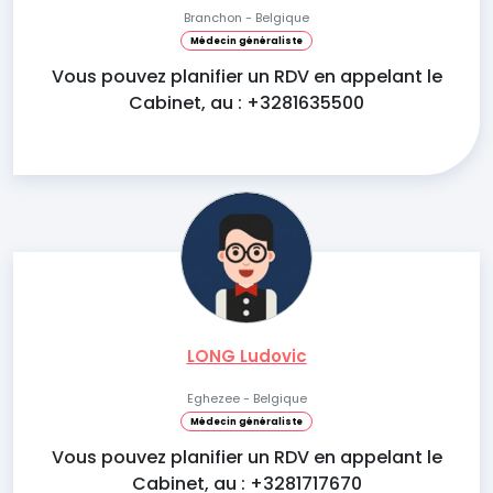
Branchon - Belgique
Médecin généraliste
Vous pouvez planifier un RDV en appelant le
Cabinet, au : +3281635500
LONG Ludovic
Eghezee - Belgique
Médecin généraliste
Vous pouvez planifier un RDV en appelant le
Cabinet, au : +3281717670