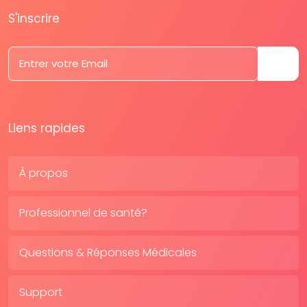
S'inscrire
Liens rapides
À propos
Professionnel de santé?
Questions & Réponses Médicales
Support