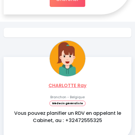
CHARLOTTE Ray
Branchon - Belgique
Médecin généraliste
Vous pouvez planifier un RDV en appelant le
Cabinet, au : +32472555325