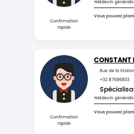
Médecin généralis
Vous pouvez plani
Confirmation
rapide
CONSTANT 
Rue de la Statio
+32 87686833
Spécialisa
Médecin généralis
Vous pouvez plani
Confirmation
rapide