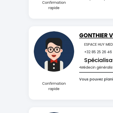
Confirmation
rapide
GONTHIER V
ESPACE HUY MEDI
+32 85 25 26 46
Spécialisa
Médecin généralis
Vous pouvez planif
Confirmation
rapide