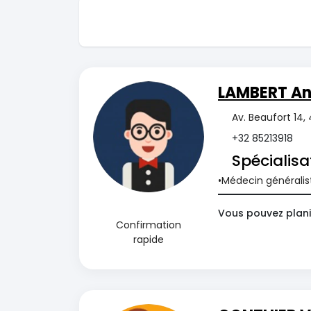
LAMBERT An
Av. Beaufort 14,
+32 85213918
Spécialisa
Médecin généralis
Vous pouvez plani
Confirmation
rapide