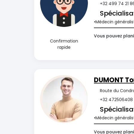
+32 499 74 21 8
Spécialisa
Médecin généralis
Vous pouvez planif
Confirmation
rapide
DUMONT T
Route du Condro
+32 472506408
Spécialisa
Médecin généralis
Vous pouvez plani