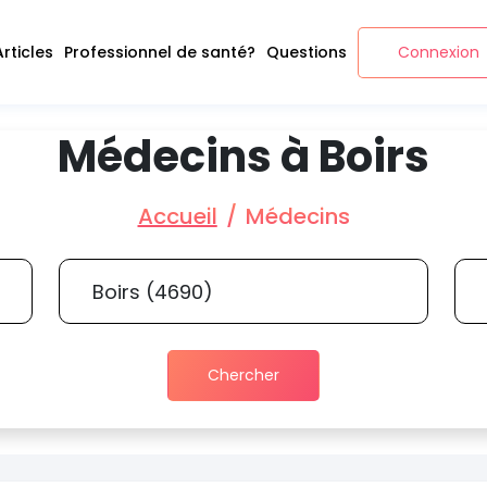
Articles
Professionnel de santé?
Questions
Connexion
Médecins à Boirs
Accueil
Médecins
Chercher