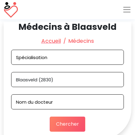
Médecins à Blaasveld
Accueil
Médecins
Chercher