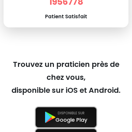
1956778
Patient Satisfait
Trouvez un praticien près de
chez vous,
disponible sur iOS et Android.
DISPONIBLE SUR
Google Play