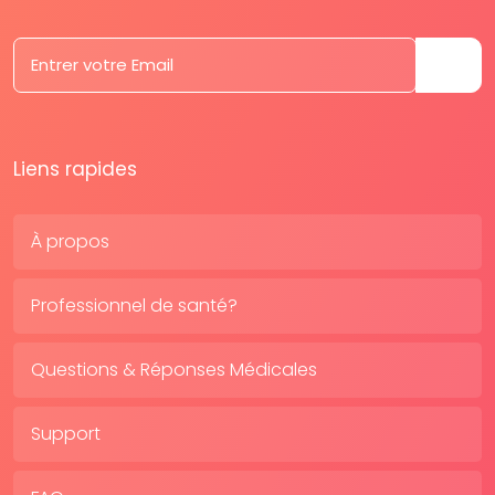
Liens rapides
À propos
Professionnel de santé?
Questions & Réponses Médicales
Support