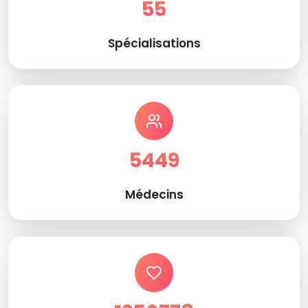
55
Spécialisations
5449
Médecins