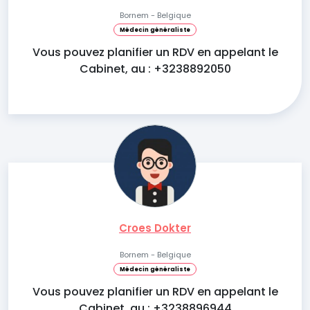
Bornem - Belgique
Médecin généraliste
Vous pouvez planifier un RDV en appelant le
Cabinet, au : +3238892050
Croes Dokter
Bornem - Belgique
Médecin généraliste
Vous pouvez planifier un RDV en appelant le
Cabinet, au : +3238896944