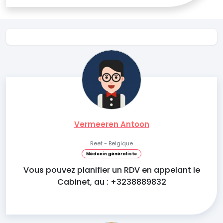
Vermeeren Antoon
Reet - Belgique
Médecin généraliste
Vous pouvez planifier un RDV en appelant le
Cabinet, au : +3238889832