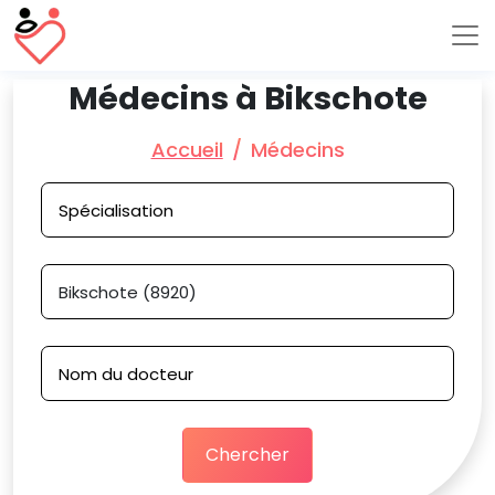
Médecins à Bikschote
Accueil
Médecins
Chercher