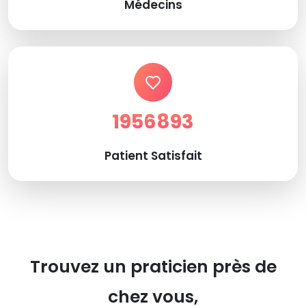
Médecins
1956893
Patient Satisfait
Trouvez un praticien près de
chez vous,