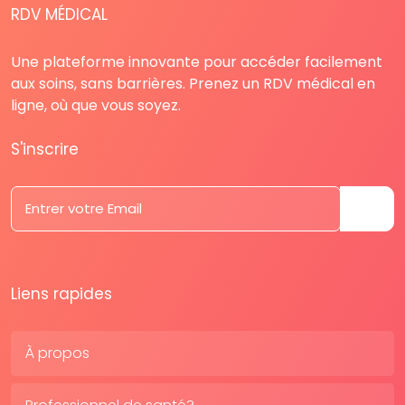
RDV MÉDICAL
Une plateforme innovante pour accéder facilement
aux soins, sans barrières. Prenez un RDV médical en
ligne, où que vous soyez.
S'inscrire
Liens rapides
À propos