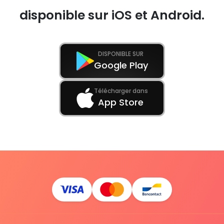
disponible sur iOS et Android.
DISPONIBLE SUR
Google Play
Télécharger dans
App Store