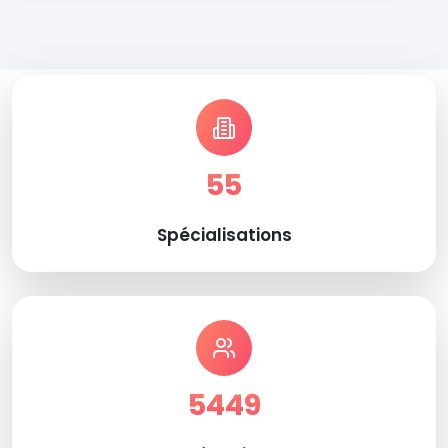
55
Spécialisations
5449