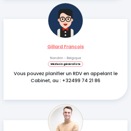
Gillard Francois
Nandrin - Belgique
Médecin généraliste
Vous pouvez planifier un RDV en appelant le
Cabinet, au : +32499 74 21 86