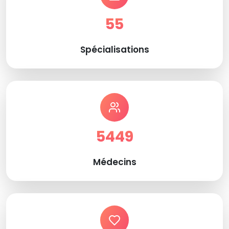
55
Spécialisations
5449
Médecins