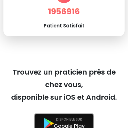
1956916
Patient Satisfait
Trouvez un praticien près de
chez vous,
disponible sur iOS et Android.
DISPONIBLE SUR
Google Play