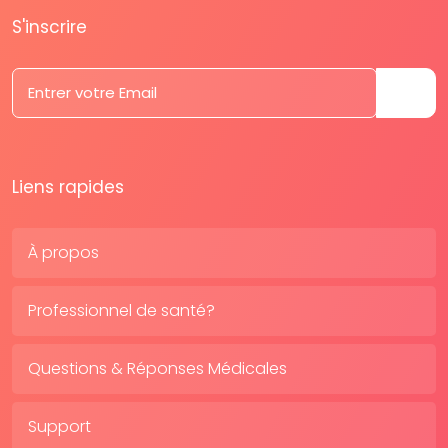
S'inscrire
Liens rapides
À propos
Professionnel de santé?
Questions & Réponses Médicales
Support