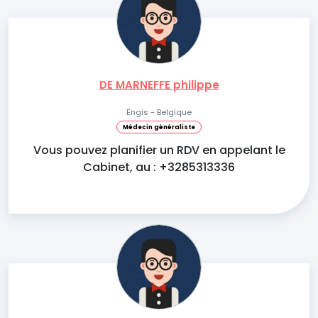
DE MARNEFFE philippe
Engis - Belgique
Médecin généraliste
Vous pouvez planifier un RDV en appelant le
Cabinet, au : +3285313336