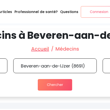
Articles
Professionnel de santé?
Questions
Connexion
ins à Beveren-aan-de
Accueil
Médecins
Chercher