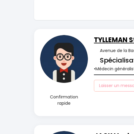
TYLLEMAN S
Avenue de la Bas
Spécialisa
Médecin généralis
Laisser un mess
Confirmation
rapide