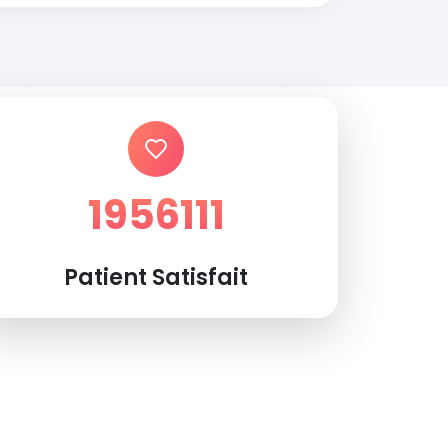
1956111
Patient Satisfait