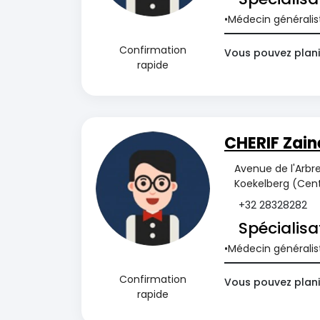
Médecin généralis
Confirmation
Vous pouvez plani
rapide
CHERIF Zain
Avenue de l'Arbre
Koekelberg (Cent
+32 28328282
Spécialisa
Médecin généralis
Confirmation
Vous pouvez plani
rapide