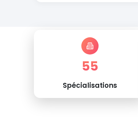
55
Spécialisations