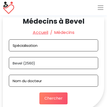
Médecins à Bevel
Accueil
Médecins
Chercher