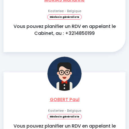
Kasterlee - Belgique
Médecin généraliste
Vous pouvez planifier un RDV en appelant le
Cabinet, au : +3214850199
GOBERT Paul
Kasterlee - Belgique
Médecin généraliste
Vous pouvez planifier un RDV en appelant le