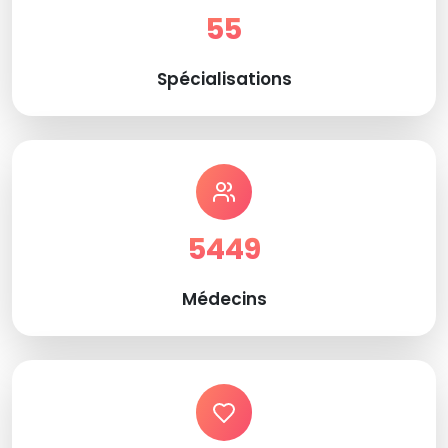
55
Spécialisations
5449
Médecins