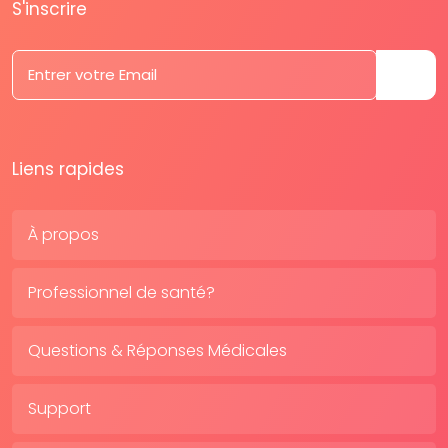
S'inscrire
Liens rapides
À propos
Professionnel de santé?
Questions & Réponses Médicales
Support