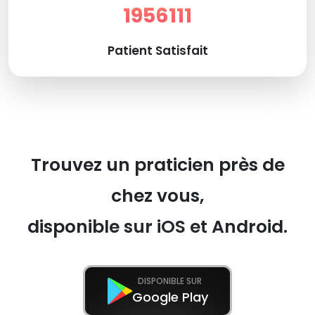
1956111
Patient Satisfait
Trouvez un praticien près de
chez vous,
disponible sur iOS et Android.
DISPONIBLE SUR
Google Play