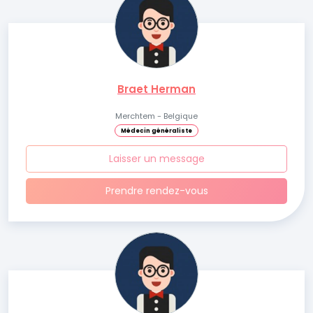
Braet Herman
Merchtem - Belgique
Médecin généraliste
Laisser un message
Prendre rendez-vous