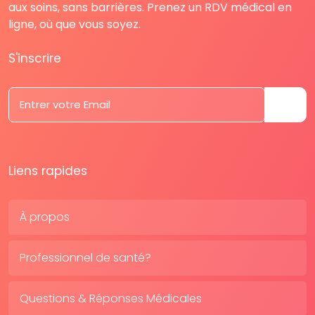
aux soins, sans barrières. Prenez un RDV médical en
ligne, où que vous soyez.
S'inscrire
Liens rapides
À propos
Professionnel de santé?
Questions & Réponses Médicales