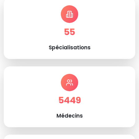
55
Spécialisations
5449
Médecins