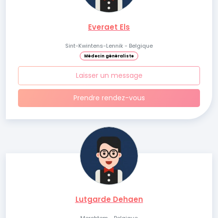
Everaet Els
Sint-Kwintens-Lennik - Belgique
Médecin généraliste
Laisser un message
Prendre rendez-vous
Lutgarde Dehaen