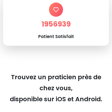
1956939
Patient Satisfait
Trouvez un praticien près de
chez vous,
disponible sur iOS et Android.