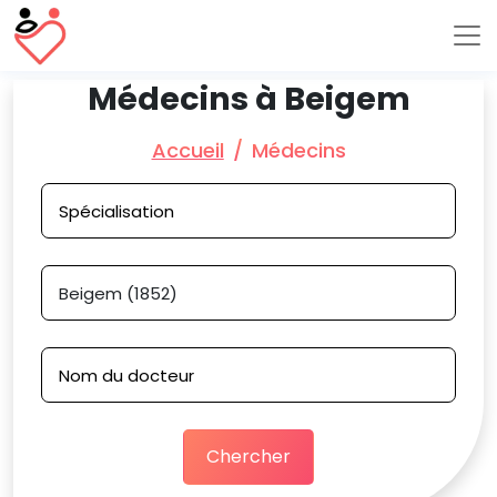
Médecins à Beigem
Accueil
Médecins
Chercher