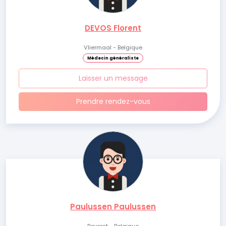
DEVOS Florent
Vliermaal - Belgique
Médecin généraliste
Laisser un message
Prendre rendez-vous
Paulussen Paulussen