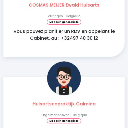
COSMAS MEIJER Ewald Huisarts
Vlijtingen - Belgique
Médecin généraliste
Vous pouvez planifier un RDV en appelant le
Cabinet, au : +32497 40 30 12
Huisartsenpraktijk Galmina
Engelmanshoven - Belgique
Médecin généraliste