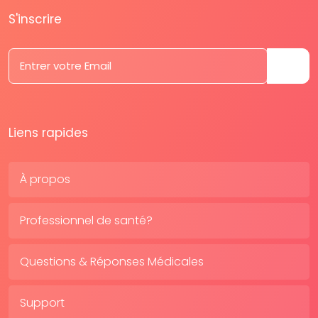
S'inscrire
Liens rapides
À propos
Professionnel de santé?
Questions & Réponses Médicales
Support