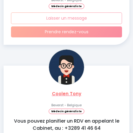
Beverst - Belgique
Médecin généraliste
Laisser un message
Prendre rendez-vous
Coolen Tony
Beverst - Belgique
Médecin généraliste
Vous pouvez planifier un RDV en appelant le
Cabinet, au : +3289 41 46 64