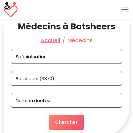
Médecins à Batsheers
Accueil
Médecins
Chercher