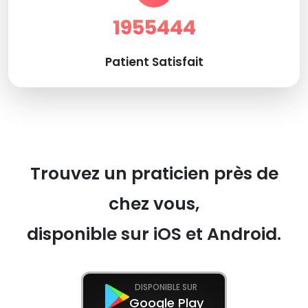
1955444
Patient Satisfait
Trouvez un praticien près de
chez vous,
disponible sur iOS et Android.
DISPONIBLE SUR
Google Play