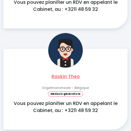
Vous pouvez planifier un RDV en appelant le
Cabinet, au : +3211 48 59 32
Raskin Theo
Engelmanshoven - Belgique
Médecin généraliste
Vous pouvez planifier un RDV en appelant le
Cabinet, au : +3211 48 59 32