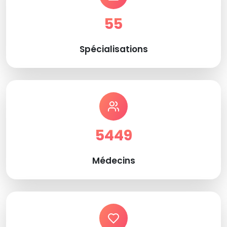
55
Spécialisations
5449
Médecins