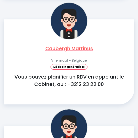
Caubergh Martinus
Vliermaal - Belgique
Médecin généraliste
Vous pouvez planifier un RDV en appelant le
Cabinet, au : +3212 23 22 00