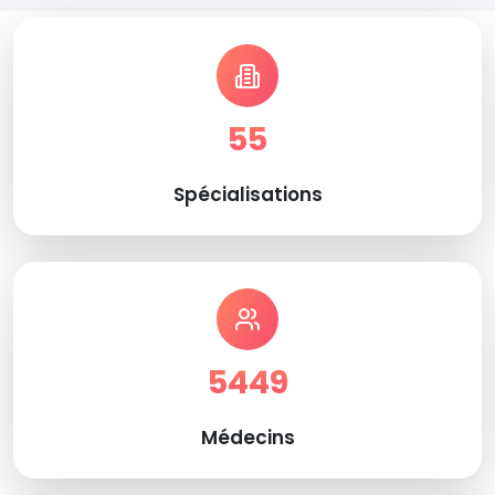
55
Spécialisations
5449
Médecins