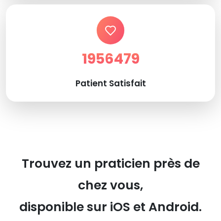
1956479
Patient Satisfait
Trouvez un praticien près de
chez vous,
disponible sur iOS et Android.