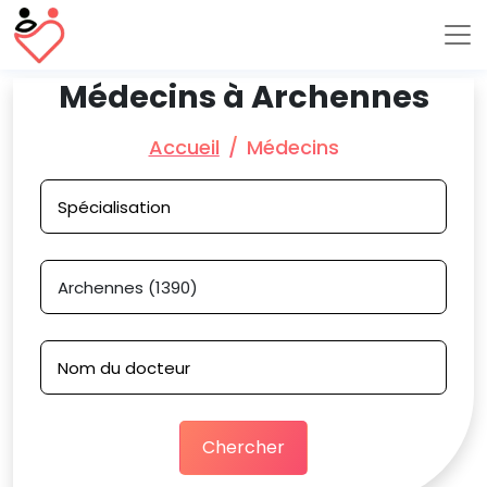
Médecins à Archennes
Accueil
Médecins
Chercher