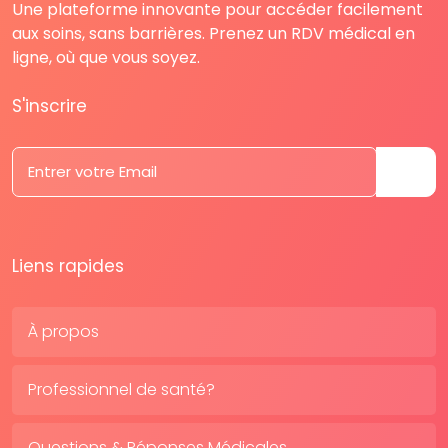
Une plateforme innovante pour accéder facilement
aux soins, sans barrières. Prenez un RDV médical en
ligne, où que vous soyez.
S'inscrire
Liens rapides
À propos
Professionnel de santé?
Questions & Réponses Médicales