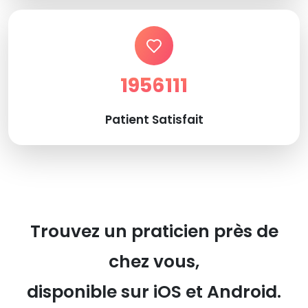
1956111
Patient Satisfait
Trouvez un praticien près de
chez vous,
disponible sur iOS et Android.