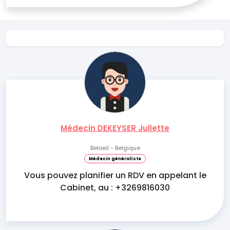
Médecin DEKEYSER Juliette
Beloeil - Belgique
Médecin généraliste
Vous pouvez planifier un RDV en appelant le
Cabinet, au : +3269816030