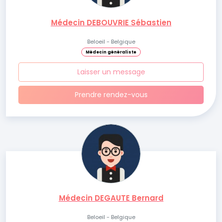
Médecin DEBOUVRIE Sébastien
Beloeil - Belgique
Médecin généraliste
Laisser un message
Prendre rendez-vous
Médecin DEGAUTE Bernard
Beloeil - Belgique