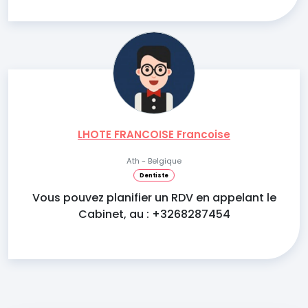
LHOTE FRANCOISE Francoise
Ath - Belgique
Dentiste
Vous pouvez planifier un RDV en appelant le
Cabinet, au : +3268287454