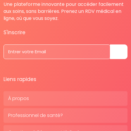
Une plateforme innovante pour accéder facilement
aux soins, sans barrières. Prenez un RDV médical en
ligne, où que vous soyez.
S'inscrire
Liens rapides
À propos
Professionnel de santé?