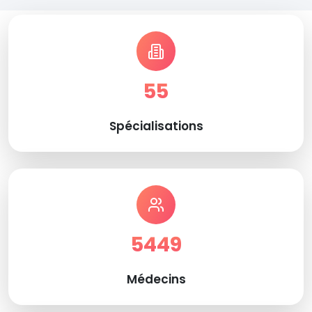
55
Spécialisations
5449
Médecins