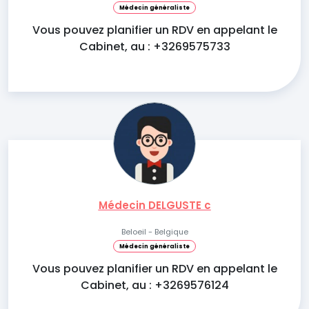
Médecin généraliste
Vous pouvez planifier un RDV en appelant le
Cabinet, au : +3269575733
Médecin DELGUSTE c
Beloeil - Belgique
Médecin généraliste
Vous pouvez planifier un RDV en appelant le
Cabinet, au : +3269576124