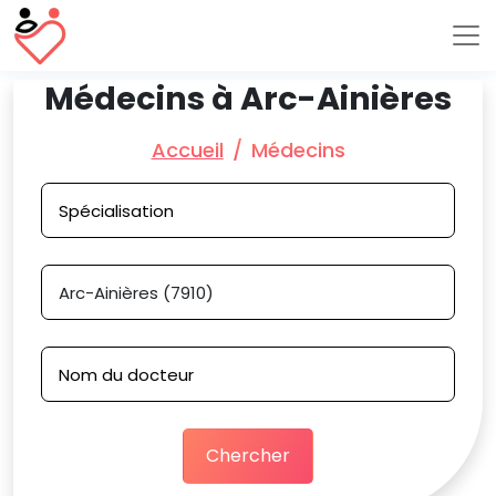
Médecins à Arc-Ainières
Accueil
Médecins
Chercher