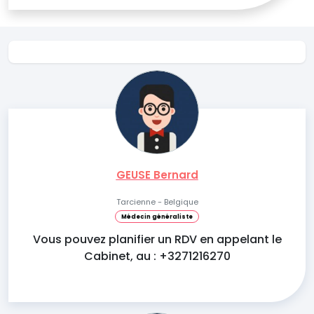
GEUSE Bernard
Tarcienne - Belgique
Médecin généraliste
Vous pouvez planifier un RDV en appelant le
Cabinet, au : +3271216270