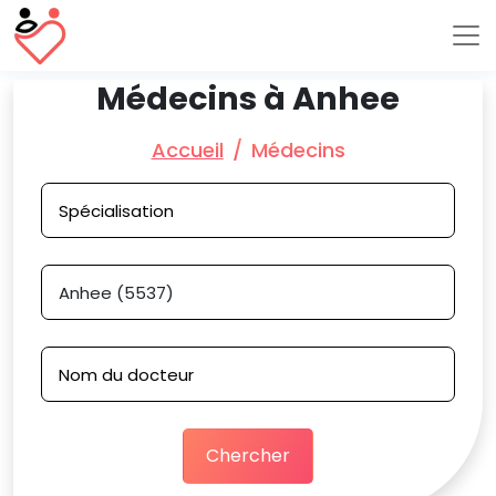
Médecins à Anhee
Accueil
Médecins
Chercher