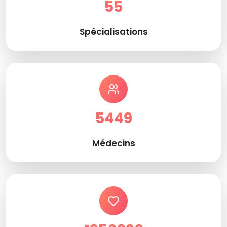
55
Spécialisations
5449
Médecins