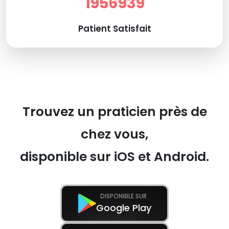
1956939
Patient Satisfait
Trouvez un praticien près de
chez vous,
disponible sur iOS et Android.
DISPONIBLE SUR
Google Play