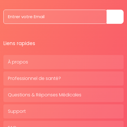
Liens rapides
À propos
Professionnel de santé?
Questions & Réponses Médicales
Support