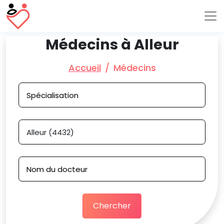
Médecins à Alleur
Accueil
Médecins
Chercher