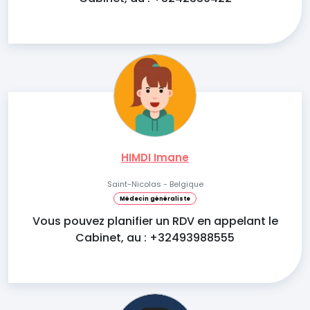
HIMDI Imane
Saint-Nicolas - Belgique
Médecin généraliste
Vous pouvez planifier un RDV en appelant le
Cabinet, au : +32493988555