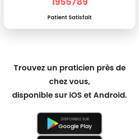
1955789
Patient Satisfait
Trouvez un praticien près de
chez vous,
disponible sur iOS et Android.
DISPONIBLE SUR
Google Play