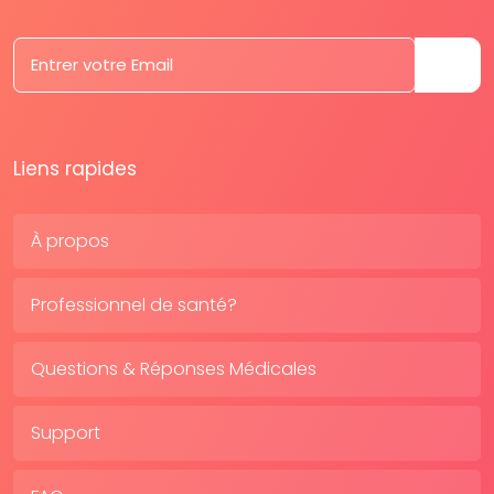
Liens rapides
À propos
Professionnel de santé?
Questions & Réponses Médicales
Support