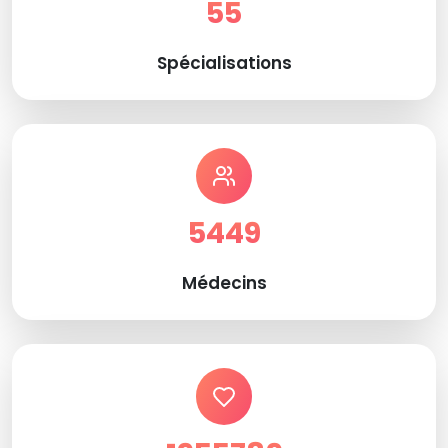
55
Spécialisations
5449
Médecins